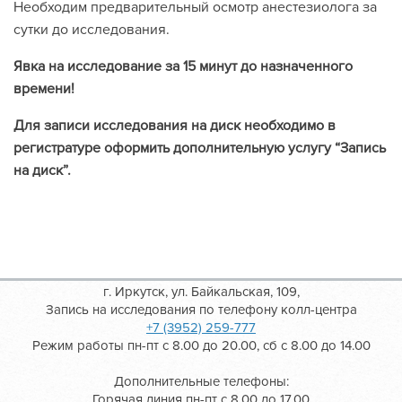
Необходим предварительный осмотр анестезиолога за
сутки до исследования.
Явка на исследование за 15 минут до назначенного
времени!
Для записи исследования на диск необходимо в
регистратуре оформить дополнительную услугу “Запись
на диск”.
г. Иркутск, ул. Байкальская, 109,
Запись на исследования по телефону колл-центра
+7 (3952) 259-777
Режим работы пн-пт с 8.00 до 20.00, сб с 8.00 до 14.00
Дополнительные телефоны:
Горячая линия пн-пт с 8.00 до 17.00