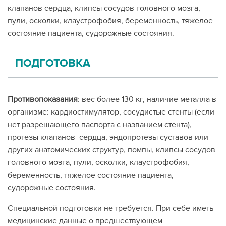
клапанов сердца, клипсы сосудов головного мозга,
пули, осколки, клаустрофобия, беременность, тяжелое
состояние пациента, судорожные состояния.
ПОДГОТОВКА
Противопоказания
: вес более 130 кг, наличие металла в
организме: кардиостимулятор, сосудистые стенты (если
нет разрешающего паспорта с названием стента),
протезы клапанов сердца, эндопротезы суставов или
других анатомических структур, помпы, клипсы сосудов
головного мозга, пули, осколки, клаустрофобия,
беременность, тяжелое состояние пациента,
судорожные состояния.
Специальной подготовки не требуется. При себе иметь
медицинские данные о предшествующем