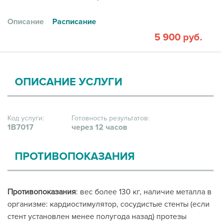
Описание
Расписание
5 900 руб.
ОПИСАНИЕ УСЛУГИ
Код услуги:
Готовность результатов:
1В7017
через 12 часов
ПРОТИВОПОКАЗАНИЯ
Противопоказания
: вес более 130 кг, наличие металла в
организме: кардиостимулятор, сосудистые стенты (если
стент установлен менее полугода назад) протезы