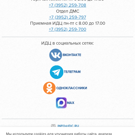
+7 (3952) 259-708
Отдел ДМС
+7 (3952) 259-797
Приемная ИДЦ пн-пт с 8.00 до 17.00
+7 (3952) 259-700
ИДЦ в социальных сетях:
ВКОНТАКТЕ
ТЕЛЕГРАМ
ОДНОКЛАССНИКИ
МАХ
INFO@IDC.RU
Мы используем cookies для улучшения работы сайта, анализа