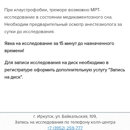
При клаустрофобии, треморе возможно МРТ-
исследование в состоянии медикаментозного сна.
Необходим предварительный осмотр анестезиолога за
сутки до исследования.
Явка на исследование за 15 минут до назначенного
времени!
Для записи исследования на диск необходимо в
регистратуре оформить дополнительную услугу “Запись
на диск”.
г. Иркутск, ул. Байкальская, 109,
Запись на исследования по телефону колл-центра
+7 (3952) 259-777