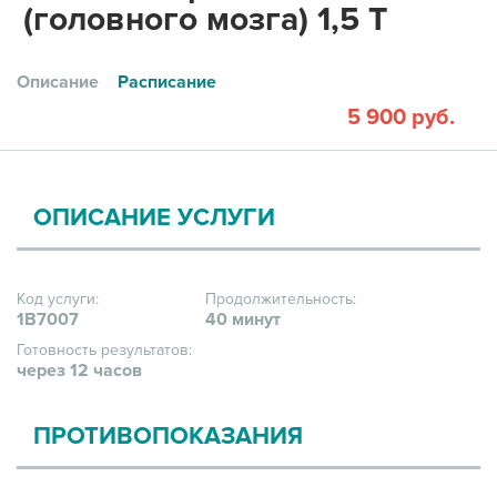
(головного мозга) 1,5 Т
Описание
Расписание
5 900 руб.
ОПИСАНИЕ УСЛУГИ
Код услуги:
Продолжительность:
1В7007
40 минут
Готовность результатов:
через 12 часов
ПРОТИВОПОКАЗАНИЯ