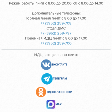
Режим работы пн-пт с 8.00 до 20.00, сб с 8.00 до 14.00
Дополнительные телефоны:
Горячая линия пн-пт с 8.00 до 17.00
+7 (3952) 259-708
Отдел ДМС
+7 (3952) 259-797
Приемная ИДЦ пн-пт с 8.00 до 17.00
+7 (3952) 259-700
ИДЦ в социальных сетях:
ВКОНТАКТЕ
ТЕЛЕГРАМ
ОДНОКЛАССНИКИ
МАХ