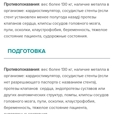
Противопоказания
: вес более 130 кг, наличие металла в
организме: кардиостимулятор, сосудистые стенты (если
стент установлен менее полугода назад) протезы
клапанов сердца, клипсы сосудов головного мозга,
пули, осколки, клаустрофобия, беременность, тяжелое
состояние пациента, судорожные состояния.
ПОДГОТОВКА
Противопоказания
: вес более 130 кг, наличие металла в
организме: кардиостимулятор, сосудистые стенты (если
нет разрешающего паспорта с названием стента),
протезы клапанов сердца, эндопротезы суставов или
других анатомических структур, помпы, клипсы сосудов
головного мозга, пули, осколки, клаустрофобия,
беременность, тяжелое состояние пациента,