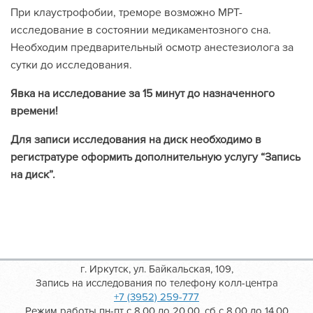
При клаустрофобии, треморе возможно МРТ-
исследование в состоянии медикаментозного сна.
Необходим предварительный осмотр анестезиолога за
сутки до исследования.
Явка на исследование за 15 минут до назначенного
времени!
Для записи исследования на диск необходимо в
регистратуре оформить дополнительную услугу “Запись
на диск”.
г. Иркутск, ул. Байкальская, 109,
Запись на исследования по телефону колл-центра
+7 (3952) 259-777
Режим работы пн-пт с 8.00 до 20.00, сб с 8.00 до 14.00