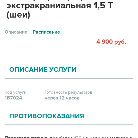
экстракраниальная 1,5 Т
(шеи)
Описание
Расписание
4 900 руб.
ОПИСАНИЕ УСЛУГИ
Код услуги:
Готовность результатов:
1В7024
через 12 часов
ПРОТИВОПОКАЗАНИЯ