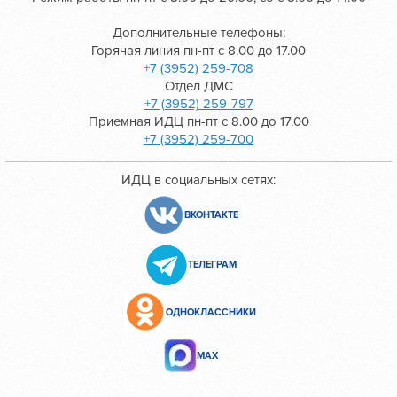
Дополнительные телефоны:
Горячая линия пн-пт с 8.00 до 17.00
+7 (3952) 259-708
Отдел ДМС
+7 (3952) 259-797
Приемная ИДЦ пн-пт с 8.00 до 17.00
+7 (3952) 259-700
ИДЦ в социальных сетях:
ВКОНТАКТЕ
ТЕЛЕГРАМ
ОДНОКЛАССНИКИ
МАХ