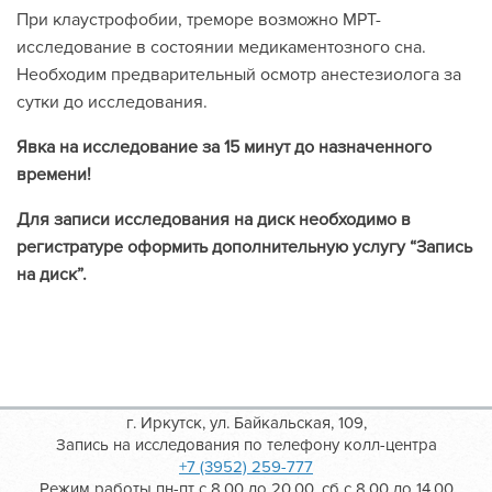
При клаустрофобии, треморе возможно МРТ-
исследование в состоянии медикаментозного сна.
Необходим предварительный осмотр анестезиолога за
сутки до исследования.
Явка на исследование за 15 минут до назначенного
времени!
Для записи исследования на диск необходимо в
регистратуре оформить дополнительную услугу “Запись
на диск”.
г. Иркутск, ул. Байкальская, 109,
Запись на исследования по телефону колл-центра
+7 (3952) 259-777
Режим работы пн-пт с 8.00 до 20.00, сб с 8.00 до 14.00