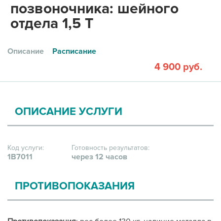
позвоночника: шейного
отдела 1,5 Т
Описание
Расписание
4 900 руб.
ОПИСАНИЕ УСЛУГИ
Код услуги:
Готовность результатов:
1В7011
через 12 часов
ПРОТИВОПОКАЗАНИЯ