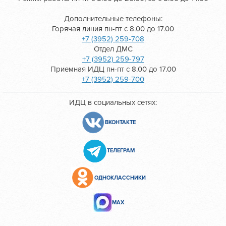
Дополнительные телефоны:
Горячая линия пн-пт с 8.00 до 17.00
+7 (3952) 259-708
Отдел ДМС
+7 (3952) 259-797
Приемная ИДЦ пн-пт с 8.00 до 17.00
+7 (3952) 259-700
ИДЦ в социальных сетях:
ВКОНТАКТЕ
ТЕЛЕГРАМ
ОДНОКЛАССНИКИ
МАХ