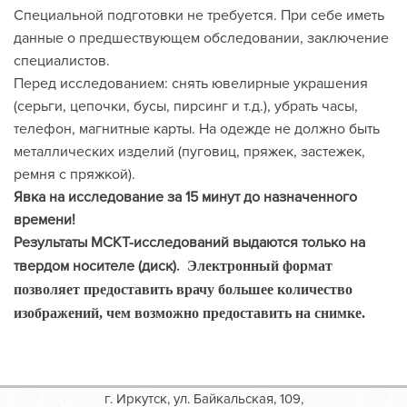
Специальной подготовки не требуется. При себе иметь
данные о предшествующем обследовании, заключение
специалистов.
Перед исследованием: снять ювелирные украшения
(серьги, цепочки, бусы, пирсинг и т.д.), убрать часы,
телефон, магнитные карты. На одежде не должно быть
металлических изделий (пуговиц, пряжек, застежек,
ремня с пряжкой).
Явка на исследование за 15 минут до назначенного
времени!
Результаты МСКТ-исследований выдаются только на
твердом носителе (диск).
Электронный формат
позволяет предоставить врачу большее количество
изображений, чем возможно предоставить на снимке.
г. Иркутск, ул. Байкальская, 109,