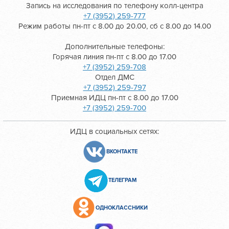
Запись на исследования по телефону колл-центра
+7 (3952) 259-777
Режим работы пн-пт с 8.00 до 20.00, сб с 8.00 до 14.00
Дополнительные телефоны:
Горячая линия пн-пт с 8.00 до 17.00
+7 (3952) 259-708
Отдел ДМС
+7 (3952) 259-797
Приемная ИДЦ пн-пт с 8.00 до 17.00
+7 (3952) 259-700
ИДЦ в социальных сетях:
ВКОНТАКТЕ
ТЕЛЕГРАМ
ОДНОКЛАССНИКИ