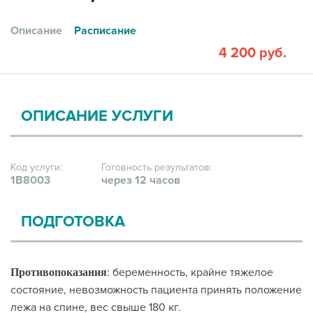
Описание
Расписание
4 200 руб.
ОПИСАНИЕ УСЛУГИ
Код услуги:
Готовность результатов:
1В8003
через 12 часов
ПОДГОТОВКА
: беременность, крайне тяжелое
Противопоказания
состояние, невозможность пациента принять положение
лежа на спине, вес свыше 180 кг.