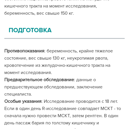
кишечного тракта на момент исследования,
беременность, вес свыше 150 кг.
ПОДГОТОВКА
Противопоказания
: беременность, крайне тяжелое
состояние, вес свыше 130 кг, неукротимая рвота,
кровотечение из желудочно-кишечного тракта на
момент исследования.
Предварительное обследование
: данные о
предшествующем обследовании, заключение
специалиста.
Особые указания
: Исследование проводится с 18 лет.
Если в один день R-исследование совпадает МСКТ - то
сначала нужно провести МСКТ, затем рентген. В один
день пассаж бария по толстому кишечнику и