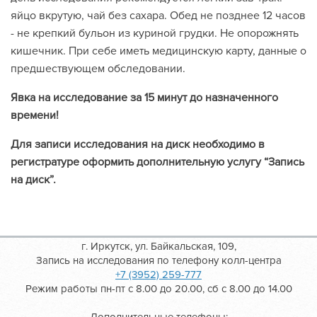
яйцо вкрутую, чай без сахара. Обед не позднее 12 часов
- не крепкий бульон из куриной грудки. Не опорожнять
кишечник. При себе иметь медицинскую карту, данные о
предшествующем обследовании.
Явка на исследование за 15 минут до назначенного
времени!
Для записи исследования на диск необходимо в
регистратуре оформить дополнительную услугу “Запись
на диск”.
г. Иркутск, ул. Байкальская, 109,
Запись на исследования по телефону колл-центра
+7 (3952) 259-777
Режим работы пн-пт с 8.00 до 20.00, сб с 8.00 до 14.00