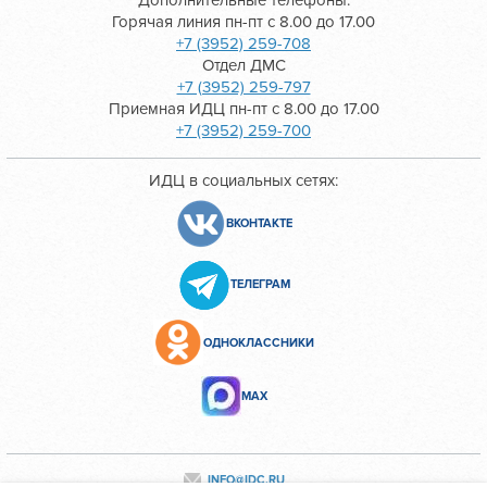
Дополнительные телефоны:
Горячая линия пн-пт с 8.00 до 17.00
+7 (3952) 259-708
Отдел ДМС
+7 (3952) 259-797
Приемная ИДЦ пн-пт с 8.00 до 17.00
+7 (3952) 259-700
ИДЦ в социальных сетях:
ВКОНТАКТЕ
ТЕЛЕГРАМ
ОДНОКЛАССНИКИ
МАХ
INFO@IDC.RU