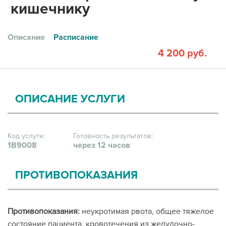
кишечнику
Описание
Расписание
4 200 руб.
ОПИСАНИЕ УСЛУГИ
Код услуги:
Готовность результатов:
1В9008
через 12 часов
ПРОТИВОПОКАЗАНИЯ
Противопоказания:
неукротимая рвота, общее тяжелое
состояние пациента, кровотечения из желудочно-