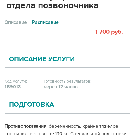
отдела позвоночника
Описание
Расписание
1 700 руб.
ОПИСАНИЕ УСЛУГИ
Код услуги:
Готовность результатов:
1В9013
через 12 часов
ПОДГОТОВКА
Противопоказания
: беременность, крайне тяжелое
состояние, вес свыше 130 кг. Специальной подготовки