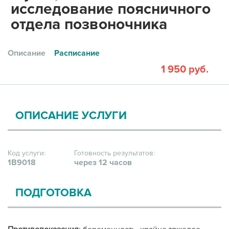
исследование поясничного
отдела позвоночника
Описание
Расписание
1 950 руб.
ОПИСАНИЕ УСЛУГИ
Код услуги:
Готовность результатов:
1В9018
через 12 часов
ПОДГОТОВКА