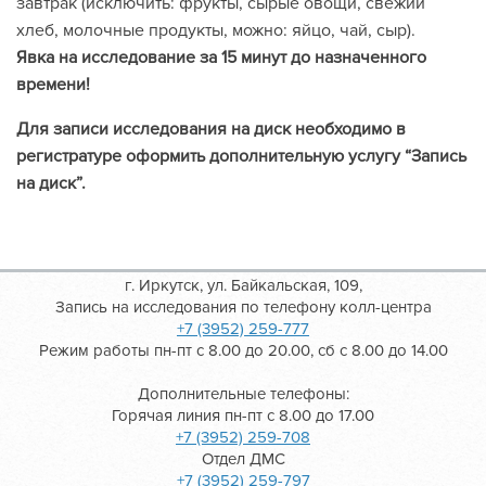
завтрак (исключить: фрукты, сырые овощи, свежий
хлеб, молочные продукты, можно: яйцо, чай, сыр).
Явка на исследование за 15 минут до назначенного
времени!
Для записи исследования на диск необходимо в
регистратуре оформить дополнительную услугу “Запись
на диск”.
г. Иркутск, ул. Байкальская, 109,
Запись на исследования по телефону колл-центра
+7 (3952) 259-777
Режим работы пн-пт с 8.00 до 20.00, сб с 8.00 до 14.00
Дополнительные телефоны:
Горячая линия пн-пт с 8.00 до 17.00
+7 (3952) 259-708
Отдел ДМС
+7 (3952) 259-797