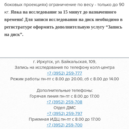
боковых проекциях) ограничение по весу - только до 90
кг.
Явка на исследование за 15 минут до назначенного
времени!
Для записи исследования на диск необходимо в
регистратуре оформить дополнительную услугу “Запись
на диск”.
г. Иркутск, ул. Байкальская, 109,
Запись на исследования по телефону колл-центра
+7 (3952) 259-777
Режим работы пн-пт с 8.00 до 20.00, сб с 8.00 до 14.00
Дополнительные телефоны:
Горячая линия пн-пт с 8.00 до 17.00
+7 (3952) 259-708
Отдел ДМС
+7 (3952) 259-797
Приемная ИДЦ пн-пт с 8.00 до 17.00
+7 (3952) 259-700