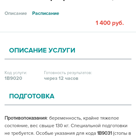
Описание
Расписание
1 400 руб.
ОПИСАНИЕ УСЛУГИ
Код услуги:
Готовность результатов:
1В9020
через 12 часов
ПОДГОТОВКА
Противопоказания
: беременность, крайне тяжелое
состояние, вес свыше 130 кг. Специальной подготовки
не требуется. Особые указания для кода
1В9031
(стопы в