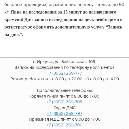
боковых проекциях) ограничение по весу - только до 90
кг.
Явка на исследование за 15 минут до назначенного
времени!
Для записи исследования на диск необходимо в
регистратуре оформить дополнительную услугу “Запись
на диск”.
г. Иркутск, ул. Байкальская, 109,
Запись на исследования по телефону колл-центра
+7 (3952) 259-777
Режим работы пн-пт с 8.00 до 20.00, сб с 8.00 до 14.00
Дополнительные телефоны:
Горячая линия пн-пт с 8.00 до 17.00
+7 (3952) 259-708
Отдел ДМС
+7 (3952) 259-797
Приемная ИДЦ пн-пт с 8.00 до 17.00
+7 (3952) 259-700