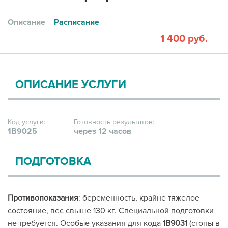
Описание
Расписание
1 400 руб.
ОПИСАНИЕ УСЛУГИ
Код услуги:
Готовность результатов:
1В9025
через 12 часов
ПОДГОТОВКА
Противопоказания
: беременность, крайне тяжелое
состояние, вес свыше 130 кг. Специальной подготовки
не требуется. Особые указания для кода
1В9031
(стопы в