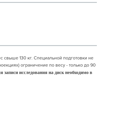
ес свыше 130 кг. Специальной подготовки не
оекциях) ограничение по весу - только до 90
я записи исследования на диск необходимо в