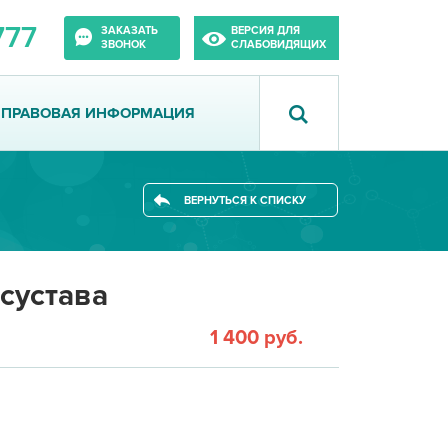
777
ЗАКАЗАТЬ
ВЕРСИЯ ДЛЯ
ЗВОНОК
СЛАБОВИДЯЩИХ
ПРАВОВАЯ ИНФОРМАЦИЯ
ВЕРНУТЬСЯ К СПИСКУ
сустава
1 400 руб.