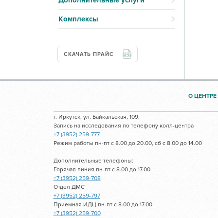
Дополнительные услуги
Комплексы
СКАЧАТЬ ПРАЙС
О ЦЕНТРЕ
г. Иркутск, ул. Байкальская, 109,
Запись на исследования по телефону колл-центра
+7 (3952) 259-777
Режим работы пн-пт с 8.00 до 20.00, сб с 8.00 до 14.00
Дополнительные телефоны:
Горячая линия пн-пт с 8.00 до 17.00
+7 (3952) 259-708
Отдел ДМС
+7 (3952) 259-797
Приемная ИДЦ пн-пт с 8.00 до 17.00
+7 (3952) 259-700