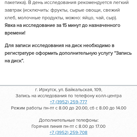
пакетика). В день исследования рекомендуется легкий
завтрак (исключить: фрукты, сырые овощи, свежий
хлеб, молочные продукты, можно: яйцо, чай, сыр).
Явка на исследование за 15 минут до назначенного
времени!
Для записи исследования на диск необходимо в
регистратуре оформить дополнительную услугу “Запись
на диск”.
г. Иркутск, ул. Байкальская, 109,
Запись на исследования по телефону колл-центра
+7 (3952) 259-777
Режим работы пн-пт с 8.00 до 20.00, сб с 8.00 до 14.00
Дополнительные телефоны:
Горячая линия пн-пт с 8.00 до 17.00
+7 (3952) 259-708