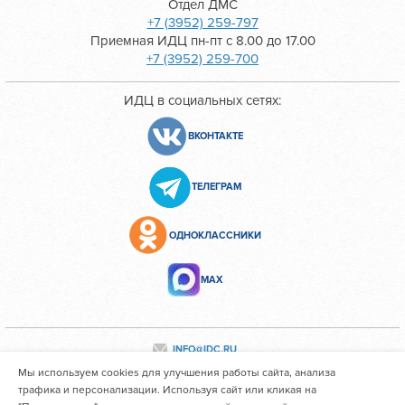
Отдел ДМС
+7 (3952) 259-797
Приемная ИДЦ пн-пт с 8.00 до 17.00
+7 (3952) 259-700
ИДЦ в социальных сетях:
ВКОНТАКТЕ
ТЕЛЕГРАМ
ОДНОКЛАССНИКИ
МАХ
INFO@IDC.RU
Мы используем cookies для улучшения работы сайта, анализа
трафика и персонализации. Используя сайт или кликая на