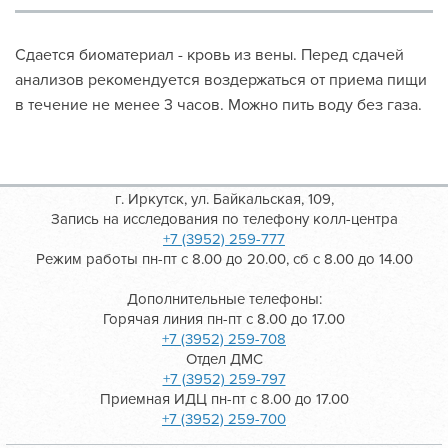
Сдается биоматериал - кровь из вены. Перед сдачей
анализов рекомендуется воздержаться от приема пищи
в течение не менее 3 часов. Можно пить воду без газа.
г. Иркутск, ул. Байкальская, 109,
Запись на исследования по телефону колл-центра
+7 (3952) 259-777
Режим работы пн-пт с 8.00 до 20.00, сб с 8.00 до 14.00
Дополнительные телефоны:
Горячая линия пн-пт с 8.00 до 17.00
+7 (3952) 259-708
Отдел ДМС
+7 (3952) 259-797
Приемная ИДЦ пн-пт с 8.00 до 17.00
+7 (3952) 259-700