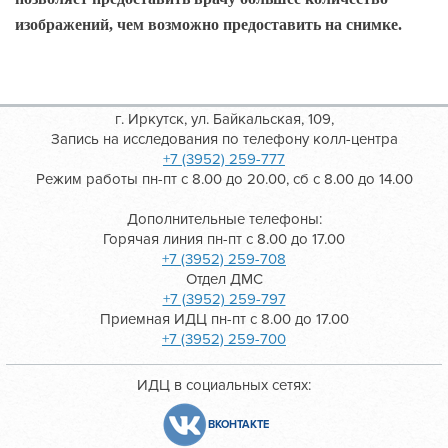
изображений, чем возможно предоставить на снимке.
г. Иркутск, ул. Байкальская, 109,
Запись на исследования по телефону колл-центра
+7 (3952) 259-777
Режим работы пн-пт с 8.00 до 20.00, сб с 8.00 до 14.00
Дополнительные телефоны:
Горячая линия пн-пт с 8.00 до 17.00
+7 (3952) 259-708
Отдел ДМС
+7 (3952) 259-797
Приемная ИДЦ пн-пт с 8.00 до 17.00
+7 (3952) 259-700
ИДЦ в социальных сетях:
ВКОНТАКТЕ