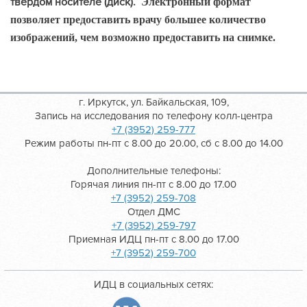
твердом носителе (диск).
Электронный формат
позволяет предоставить врачу большее количество
изображений, чем возможно предоставить на снимке.
г. Иркутск, ул. Байкальская, 109,
Запись на исследования по телефону колл-центра
+7 (3952) 259-777
Режим работы пн-пт с 8.00 до 20.00, сб с 8.00 до 14.00
Дополнительные телефоны:
Горячая линия пн-пт с 8.00 до 17.00
+7 (3952) 259-708
Отдел ДМС
+7 (3952) 259-797
Приемная ИДЦ пн-пт с 8.00 до 17.00
+7 (3952) 259-700
ИДЦ в социальных сетях: