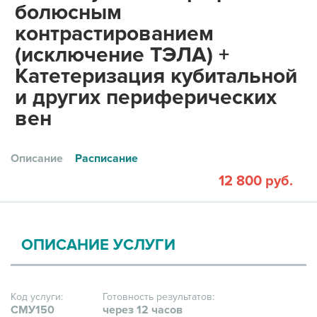
болюсным
контрастированием
(исключение ТЭЛА) +
Катетеризация кубитальной
и других периферических
вен
Описание
Расписание
12 800 руб.
ОПИСАНИЕ УСЛУГИ
Код услуги:
Готовность результатов:
СМУ150
через 12 часов