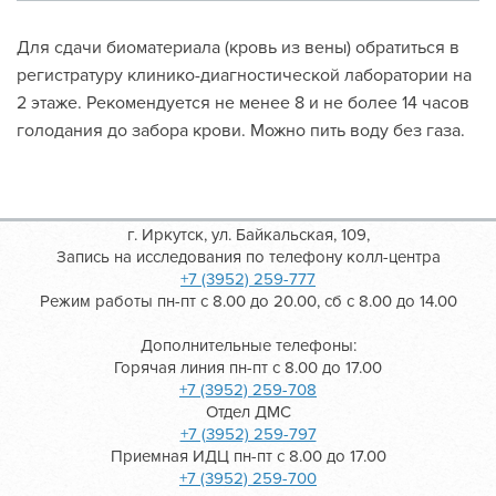
Для сдачи биоматериала (кровь из вены) обратиться в
регистратуру клинико-диагностической лаборатории на
2 этаже. Рекомендуется не менее 8 и не более 14 часов
голодания до забора крови. Можно пить воду без газа.
г. Иркутск, ул. Байкальская, 109,
Запись на исследования по телефону колл-центра
+7 (3952) 259-777
Режим работы пн-пт с 8.00 до 20.00, сб с 8.00 до 14.00
Дополнительные телефоны:
Горячая линия пн-пт с 8.00 до 17.00
+7 (3952) 259-708
Отдел ДМС
+7 (3952) 259-797
Приемная ИДЦ пн-пт с 8.00 до 17.00
+7 (3952) 259-700