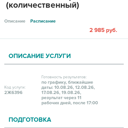
(количественный)
Описание
Расписание
2 985 руб.
ОПИСАНИЕ УСЛУГИ
Готовность результатов:
по графику, ближайшие
даты: 10.08.26, 12.08.26,
Код услуги:
2Ж6396
17.08.26, 19.08.26,
результат через 11
рабочих дней, после 17:00
ПОДГОТОВКА