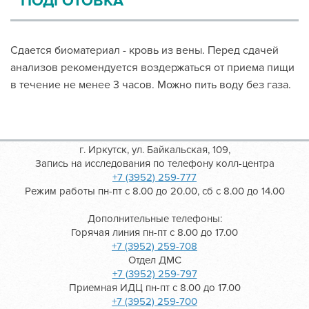
ПОДГОТОВКА
Сдается биоматериал - кровь из вены. Перед сдачей
анализов рекомендуется воздержаться от приема пищи
в течение не менее 3 часов. Можно пить воду без газа.
г. Иркутск, ул. Байкальская, 109,
Запись на исследования по телефону колл-центра
+7 (3952) 259-777
Режим работы пн-пт с 8.00 до 20.00, сб с 8.00 до 14.00
Дополнительные телефоны:
Горячая линия пн-пт с 8.00 до 17.00
+7 (3952) 259-708
Отдел ДМС
+7 (3952) 259-797
Приемная ИДЦ пн-пт с 8.00 до 17.00
+7 (3952) 259-700