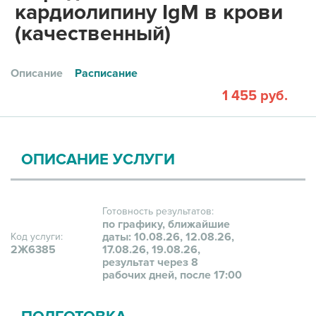
кардиолипину IgМ в крови
(качественный)
Описание
Расписание
1 455 руб.
ОПИСАНИЕ УСЛУГИ
Готовность результатов:
по графику, ближайшие
даты: 10.08.26, 12.08.26,
Код услуги:
2Ж6385
17.08.26, 19.08.26,
результат через 8
рабочих дней, после 17:00