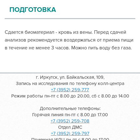
ПОДГОТОВКА
Сдается биоматериал - кровь из вены. Перед сдачей
анализов рекомендуется воздержаться от приема пищи
в течение не менее 3 часов. Можно пить воду без газа.
г. Иркутск, ул. Байкальская, 109,
Запись на исследования по телефону колл-центра
+7 (3952) 259-777
Режим работы пн-пт с 8.00 до 20.00, сб с 8.00 до 14.00
Дополнительные телефоны:
Горячая линия пн-пт с 8.00 до 17.00
+7 (3952) 259-708
Отдел ДМС
+7 (3952) 259-797
Приемная ИДЦ пн-пт с 8.00 до 17.00