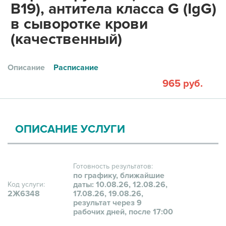
B19), антитела класса G (IgG)
в сыворотке крови
(качественный)
Описание
Расписание
965 руб.
ОПИСАНИЕ УСЛУГИ
Готовность результатов:
по графику, ближайшие
даты: 10.08.26, 12.08.26,
Код услуги:
2Ж6348
17.08.26, 19.08.26,
результат через 9
рабочих дней, после 17:00