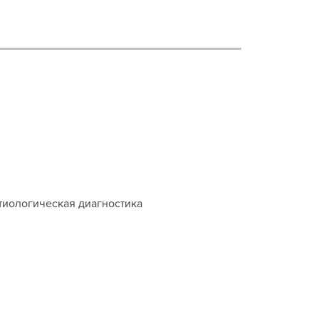
тиологическая диагностика