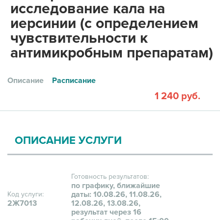
исследование кала на
иерсинии (с определением
чувствительности к
антимикробным препаратам)
Описание
Расписание
1 240 руб.
ОПИСАНИЕ УСЛУГИ
Готовность результатов:
по графику, ближайшие
даты: 10.08.26, 11.08.26,
Код услуги:
2Ж7013
12.08.26, 13.08.26,
результат через 16