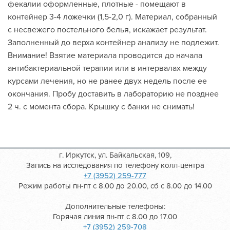
фекалии оформленные, плотные - помещают в
контейнер 3-4 ложечки (1,5-2,0 г). Материал, собранный
с несвежего постельного белья, искажает результат.
Заполненный до верха контейнер анализу не подлежит.
Внимание! Взятие материала проводится до начала
антибактериальной терапии или в интервалах между
курсами лечения, но не ранее двух недель после ее
окончания. Пробу доставить в лабораторию не позднее
2 ч. с момента сбора. Крышку с банки не снимать!
г. Иркутск, ул. Байкальская, 109,
Запись на исследования по телефону колл-центра
+7 (3952) 259-777
Режим работы пн-пт с 8.00 до 20.00, сб с 8.00 до 14.00
Дополнительные телефоны:
Горячая линия пн-пт с 8.00 до 17.00
+7 (3952) 259-708