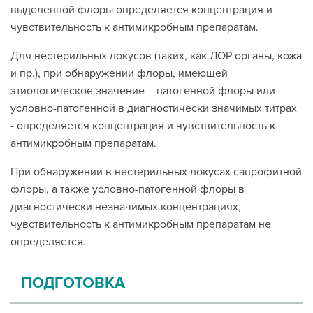
выделенной флоры определяется концентрация и
чувствительность к антимикробным препаратам.
Для нестерильных локусов (таких, как ЛОР органы, кожа
и пр.), при обнаружении флоры, имеющей
этиологическое значение – патогенной флоры или
условно-патогенной в диагностически значимых титрах
- определяется концентрация и чувствительность к
антимикробным препаратам.
При обнаружении в нестерильных локусах сапрофитной
флоры, а также условно-патогенной флоры в
диагностически незначимых концентрациях,
чувствительность к антимикробным препаратам не
определяется.
ПОДГОТОВКА