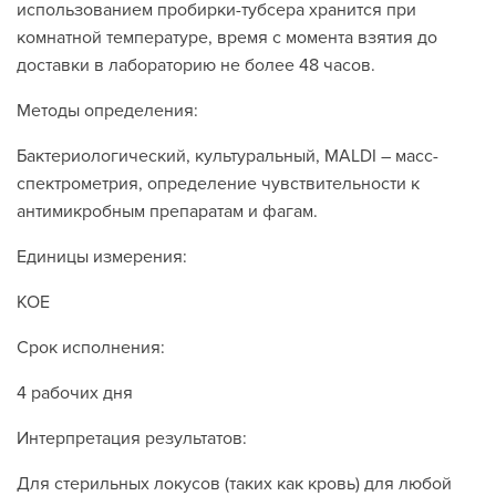
использованием пробирки-тубсера хранится при
комнатной температуре, время с момента взятия до
доставки в лабораторию не более 48 часов.
Методы определения:
Бактериологический, культуральный, MALDI – масс-
спектрометрия, определение чувствительности к
антимикробным препаратам и фагам.
Единицы измерения:
КОЕ
Срок исполнения:
4 рабочих дня
Интерпретация результатов:
Для стерильных локусов (таких как кровь) для любой