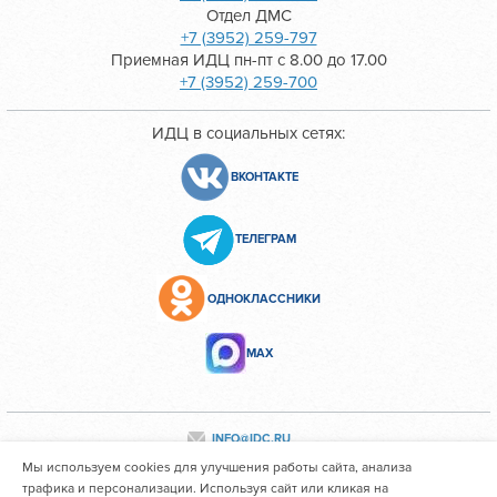
Отдел ДМС
+7 (3952) 259-797
Приемная ИДЦ пн-пт с 8.00 до 17.00
+7 (3952) 259-700
ИДЦ в социальных сетях:
ВКОНТАКТЕ
ТЕЛЕГРАМ
ОДНОКЛАССНИКИ
МАХ
INFO@IDC.RU
Мы используем cookies для улучшения работы сайта, анализа
трафика и персонализации. Используя сайт или кликая на