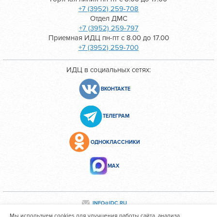
+7 (3952) 259-708
Отдел ДМС
+7 (3952) 259-797
Приемная ИДЦ пн-пт с 8.00 до 17.00
+7 (3952) 259-700
ИДЦ в социальных сетях:
ВКОНТАКТЕ
ТЕЛЕГРАМ
ОДНОКЛАССНИКИ
МАХ
INFO@IDC.RU
Мы используем cookies для улучшения работы сайта, анализа