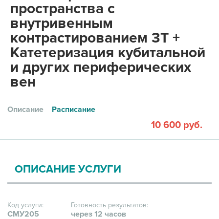
пространства с
внутривенным
контрастированием 3Т +
Катетеризация кубитальной
и других периферических
вен
Описание
Расписание
10 600 руб.
ОПИСАНИЕ УСЛУГИ
Код услуги:
Готовность результатов:
СМУ205
через 12 часов