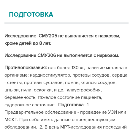
ПОДГОТОВКА
Исследование СМУ205 не выполняется с наркозом,
кроме детей до 8 лет.
Исследование СМУ206 не выполняется с наркозом.
Противопоказания:
вес более 130 кг, наличие металла в
организме: кардиостимулятор, протезы сосудов, сердца
- стенты, протезы суставов, помпы,клипсы сосудов,
штыри, пули, осколки, и др., клаустрофобия,
беременность, тяжелое состояние пациента,
судорожное состояние.
Подготовка:
1.
Предварительное обследование - проведение УЗИ или
МСКТ. При себе иметь данные о предшествующем
обследовании. 2. В день МРТ-исследования последний