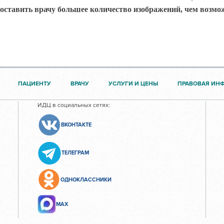
оставить врачу большее количество изображений, чем возмо
ПАЦИЕНТУ
ВРАЧУ
УСЛУГИ И ЦЕНЫ
ПРАВОВАЯ ИН
ИДЦ в социальных сетях:
ВКОНТАКТЕ
ТЕЛЕГРАМ
ОДНОКЛАССНИКИ
МАХ