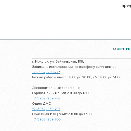
пред
О ЦЕНТРЕ
г. Иркутск, ул. Байкальская, 109,
Запись на исследования по телефону колл-центра
+7 (3952) 259-777
Режим работы пн-пт с 8.00 до 20.00, сб с 8.00 до 14.00
Дополнительные телефоны:
Горячая линия пн-пт с 8.00 до 17.00
+7 (3952) 259-708
Отдел ДМС
+7 (3952) 259-797
Приемная ИДЦ пн-пт с 8.00 до 17.00
+7 (3952) 259-700