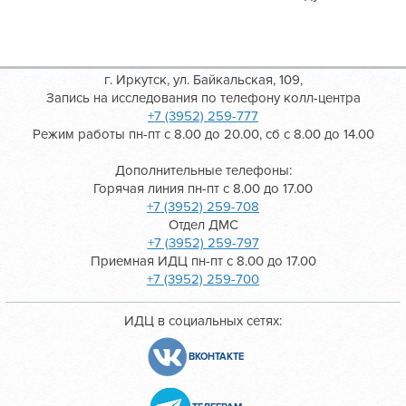
г. Иркутск, ул. Байкальская, 109,
Запись на исследования по телефону колл-центра
+7 (3952) 259-777
Режим работы пн-пт с 8.00 до 20.00, сб с 8.00 до 14.00
Дополнительные телефоны:
Горячая линия пн-пт с 8.00 до 17.00
+7 (3952) 259-708
Отдел ДМС
+7 (3952) 259-797
Приемная ИДЦ пн-пт с 8.00 до 17.00
+7 (3952) 259-700
ИДЦ в социальных сетях:
ВКОНТАКТЕ