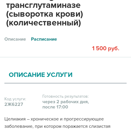
трансглутаминазе
(сыворотка крови)
(количественный)
Описание
Расписание
1 500 руб.
ОПИСАНИЕ УСЛУГИ
Готовность результатов:
Код услуги:
через 2 рабочих дня,
2Ж6227
после 17:00
Целиакия – хроническое и прогрессирующее
заболевание, при котором поражается слизистая