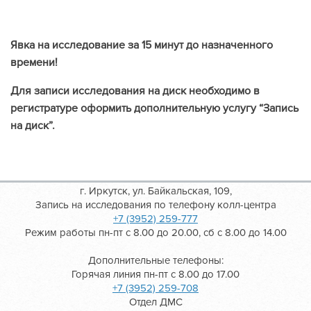
Явка на исследование за 15 минут до назначенного
времени!
Для записи исследования на диск необходимо в
регистратуре оформить дополнительную услугу “Запись
на диск”.
г. Иркутск, ул. Байкальская, 109,
Запись на исследования по телефону колл-центра
+7 (3952) 259-777
Режим работы пн-пт с 8.00 до 20.00, сб с 8.00 до 14.00
Дополнительные телефоны:
Горячая линия пн-пт с 8.00 до 17.00
+7 (3952) 259-708
Отдел ДМС