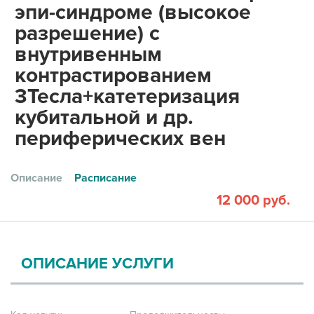
эпи-синдроме (высокое
разрешение) с
внутривенным
контрастированием
3Тесла+катетеризация
кубитальной и др.
периферических вен
Описание
Расписание
12 000 руб.
ОПИСАНИЕ УСЛУГИ