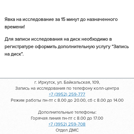
Явка на исследование за 15 минут до назначенного
времени!
Для записи исследования на диск необходимо в
регистратуре оформить дополнительную услугу “Запись
на диск”.
г. Иркутск, ул. Байкальская, 109,
Запись на исследования по телефону колл-центра
+7 (3952) 259-777
Режим работы пн-пт с 8.00 до 20.00, сб с 8.00 до 14.00
Дополнительные телефоны:
Горячая линия пн-пт с 8.00 до 17.00
+7 (3952) 259-708
Отдел ДМС