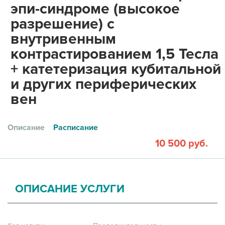
эпи-синдроме (высокое
разрешение) с
внутривенным
контрастированием 1,5 Тесла
+ катетеризация кубитальной
и других периферических
вен
Описание
Расписание
10 500 руб.
ОПИСАНИЕ УСЛУГИ