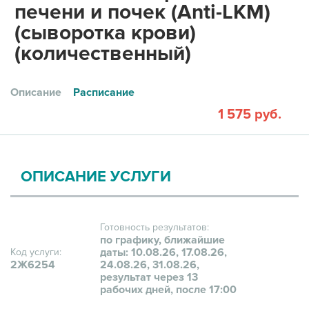
печени и почек (Anti-LKM)
(сыворотка крови)
(количественный)
Описание
Расписание
1 575 руб.
ОПИСАНИЕ УСЛУГИ
Готовность результатов:
по графику, ближайшие
даты: 10.08.26, 17.08.26,
Код услуги:
2Ж6254
24.08.26, 31.08.26,
результат через 13
рабочих дней, после 17:00