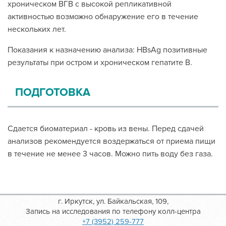
хроническом ВГВ с высокой репликативной
активностью возможно обнаружение его в течение
нескольких лет.
Показания к назначению анализа: HBsAg позитивные
результаты при остром и хроническом гепатите В.
ПОДГОТОВКА
Сдается биоматериал - кровь из вены. Перед сдачей
анализов рекомендуется воздержаться от приема пищи
в течение не менее 3 часов. Можно пить воду без газа.
г. Иркутск, ул. Байкальская, 109,
Запись на исследования по телефону колл-центра
+7 (3952) 259-777