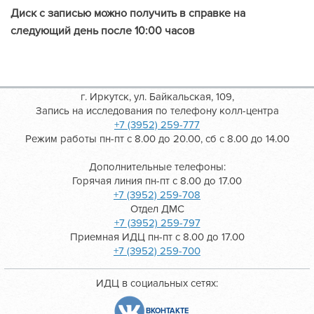
Диск с записью можно получить в справке на
следующий день после 10:00 часов
г. Иркутск, ул. Байкальская, 109,
Запись на исследования по телефону колл-центра
+7 (3952) 259-777
Режим работы пн-пт с 8.00 до 20.00, сб с 8.00 до 14.00
Дополнительные телефоны:
Горячая линия пн-пт с 8.00 до 17.00
+7 (3952) 259-708
Отдел ДМС
+7 (3952) 259-797
Приемная ИДЦ пн-пт с 8.00 до 17.00
+7 (3952) 259-700
ИДЦ в социальных сетях:
ВКОНТАКТЕ