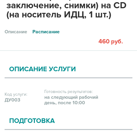
заключение, снимки) на CD
(на носитель ИДЦ, 1 шт.)
Описание
Расписание
460 руб.
ОПИСАНИЕ УСЛУГИ
Готовность результатов:
Код услуги:
на следующий рабочий
ДУ003
день, после 10:00
ПОДГОТОВКА