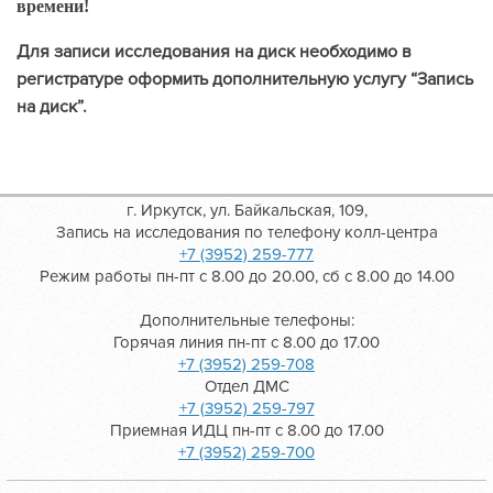
времени!
Для записи исследования на диск необходимо в
регистратуре оформить дополнительную услугу “Запись
на диск”.
г. Иркутск, ул. Байкальская, 109,
Запись на исследования по телефону колл-центра
+7 (3952) 259-777
Режим работы пн-пт с 8.00 до 20.00, сб с 8.00 до 14.00
Дополнительные телефоны:
Горячая линия пн-пт с 8.00 до 17.00
+7 (3952) 259-708
Отдел ДМС
+7 (3952) 259-797
Приемная ИДЦ пн-пт с 8.00 до 17.00
+7 (3952) 259-700