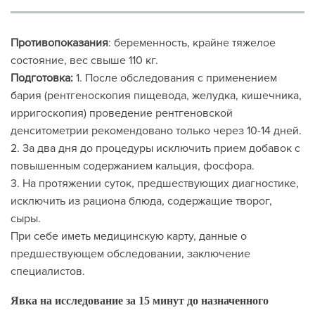
Противопоказания
: беременность, крайне тяжелое
состояние, вес свыше 110 кг.
Подготовка:
1. После обследования с применением
бария (рентгеноскопия пищевода, желудка, кишечника,
ирригоскопия) проведение рентгеновской
денситометрии рекомендовано только через 10-14 дней.
2. За два дня до процедуры исключить прием добавок с
повышенным содержанием кальция, фосфора.
3. На протяжении суток, предшествующих диагностике,
исключить из рациона блюда, содержащие творог,
сыры.
При себе иметь медицинскую карту, данные о
предшествующем обследовании, заключение
специалистов.
Явка на исследование за 15 минут до назначенного