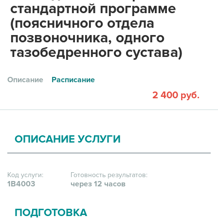
стандартной программе
(поясничного отдела
позвоночника, одного
тазобедренного сустава)
Описание
Расписание
2 400 руб.
ОПИСАНИЕ УСЛУГИ
Код услуги:
Готовность результатов:
1В4003
через 12 часов
ПОДГОТОВКА