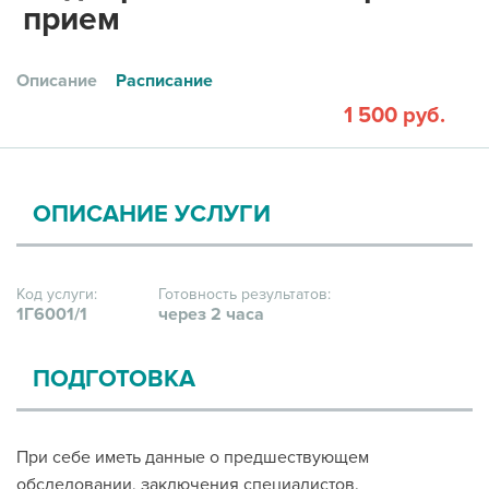
прием
Описание
Расписание
1 500 руб.
ОПИСАНИЕ УСЛУГИ
Код услуги:
Готовность результатов:
1Г6001/1
через 2 часа
ПОДГОТОВКА
При себе иметь данные о предшествующем
обследовании, заключения специалистов.