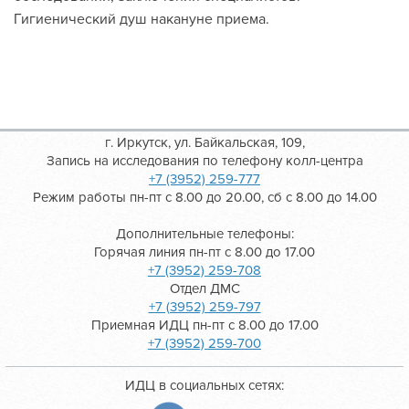
Гигиенический душ накануне приема.
г. Иркутск, ул. Байкальская, 109,
Запись на исследования по телефону колл-центра
+7 (3952) 259-777
Режим работы пн-пт с 8.00 до 20.00, сб с 8.00 до 14.00
Дополнительные телефоны:
Горячая линия пн-пт с 8.00 до 17.00
+7 (3952) 259-708
Отдел ДМС
+7 (3952) 259-797
Приемная ИДЦ пн-пт с 8.00 до 17.00
+7 (3952) 259-700
ИДЦ в социальных сетях: