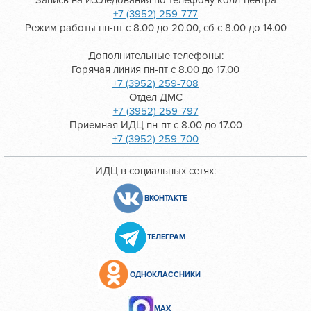
Запись на исследования по телефону колл-центра
+7 (3952) 259-777
Режим работы пн-пт с 8.00 до 20.00, сб с 8.00 до 14.00
Дополнительные телефоны:
Горячая линия пн-пт с 8.00 до 17.00
+7 (3952) 259-708
Отдел ДМС
+7 (3952) 259-797
Приемная ИДЦ пн-пт с 8.00 до 17.00
+7 (3952) 259-700
ИДЦ в социальных сетях:
ВКОНТАКТЕ
ТЕЛЕГРАМ
ОДНОКЛАССНИКИ
МАХ