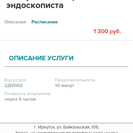
эндоскописта
Описание
Расписание
1 300 руб.
ОПИСАНИЕ УСЛУГИ
Код услуги:
Продолжительность:
2Д0002
10 минут
Готовность результатов:
через 6 часов
г. Иркутск, ул. Байкальская, 109,