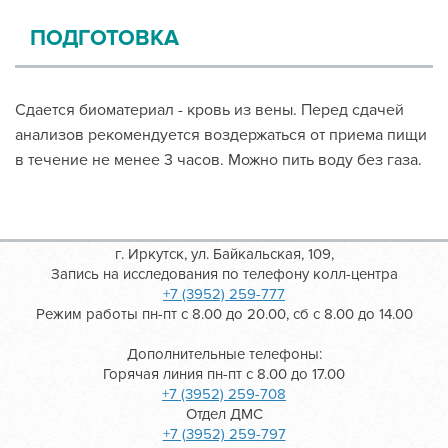
ПОДГОТОВКА
Сдается биоматериал - кровь из вены. Перед сдачей
анализов рекомендуется воздержаться от приема пищи
в течение не менее 3 часов. Можно пить воду без газа.
г. Иркутск, ул. Байкальская, 109,
Запись на исследования по телефону колл-центра
+7 (3952) 259-777
Режим работы пн-пт с 8.00 до 20.00, сб с 8.00 до 14.00
Дополнительные телефоны:
Горячая линия пн-пт с 8.00 до 17.00
+7 (3952) 259-708
Отдел ДМС
+7 (3952) 259-797