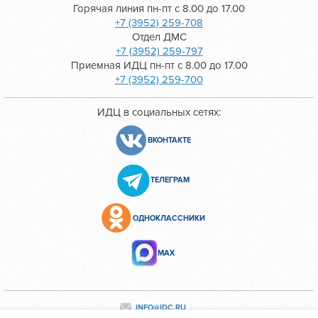
Горячая линия пн-пт с 8.00 до 17.00
+7 (3952) 259-708
Отдел ДМС
+7 (3952) 259-797
Приемная ИДЦ пн-пт с 8.00 до 17.00
+7 (3952) 259-700
ИДЦ в социальных сетях:
ВКОНТАКТЕ
ТЕЛЕГРАМ
ОДНОКЛАССНИКИ
МАХ
INFO@IDC.RU