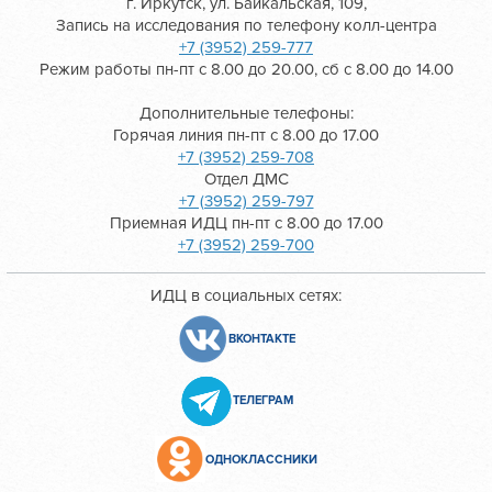
г. Иркутск, ул. Байкальская, 109,
Запись на исследования по телефону колл-центра
+7 (3952) 259-777
Режим работы пн-пт с 8.00 до 20.00, сб с 8.00 до 14.00
Дополнительные телефоны:
Горячая линия пн-пт с 8.00 до 17.00
+7 (3952) 259-708
Отдел ДМС
+7 (3952) 259-797
Приемная ИДЦ пн-пт с 8.00 до 17.00
+7 (3952) 259-700
ИДЦ в социальных сетях:
ВКОНТАКТЕ
ТЕЛЕГРАМ
ОДНОКЛАССНИКИ