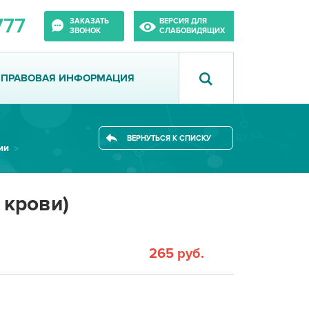
777
ЗАКАЗАТЬ
ВЕРСИЯ ДЛЯ
ЗВОНОК
СЛАБОВИДЯЩИХ
ПРАВОВАЯ ИНФОРМАЦИЯ
ВЕРНУТЬСЯ К СПИСКУ
ии
 крови)
265 руб.