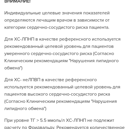
ВНИМАНИЕ!
Индивидуальные целевые значения показателей
определяются лечащим врачом в зависимости от
категории сердечно-сосудистого риска пациента.
Для ХС-ЛПНП в качестве референсного используется
рекомендованный целевой уровень для пациентов
умеренного сердечно-сосудистого риска (Согласно
Клиническим рекомендациям "Нарушения липидного
обмена")
Для ХС- неЛПВП в качестве референсного
используется рекомендованный целевой уровень для
пациентов высокого сердечно-сосудистого риска
(Согласно Клиническим рекомендациям "Нарушения
липидного обмена")
При уровне ТГ > 5.5 ммоль/л ХС-ЛПНП не подлежит
расчету по Фридвальду. Рекомендуется количественное