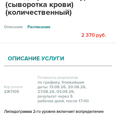
(сыворотка крови)
(количественный)
Описание
Расписание
2 370 руб.
ОПИСАНИЕ УСЛУГИ
Готовность результатов:
по графику, ближайшие
даты: 13.08.26, 20.08.26,
Код услуги:
2Ж1105
27.08.26, 03.09.26,
результат через 5
рабочих дней, после 17:00
Липидограмма 2-го уровня включает вопределение