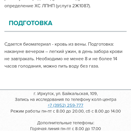
определение ХС ЛПНП (услуга 2Ж1087).
ПОДГОТОВКА
Сдается биоматериал - кровь из вены. Подготовка:
накануне вечером – легкий ужин, в день забора крови
не завтракать. Необходимо не менее 8 и не более 14
часов голодания, можно пить воду без газа.
г. Иркутск, ул. Байкальская, 109,
Запись на исследования по телефону колл-центра
+7 (3952) 259-777
Режим работы пн-пт с 8.00 до 20.00, сб с 8.00 до 14.00
Дополнительные телефоны:
Горячая линия пн-пт с 8.00 до 17.00