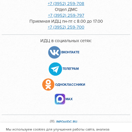
+7 (3952) 259-708
Отдел ДМС
+7 (3952) 259-797
Приемная ИДЦ пн-пт с 8.00 до 17.00
+7 (3952) 259-700
ИДЦ в социальных сетях:
ВКОНТАКТЕ
ТЕЛЕГРАМ
ОДНОКЛАССНИКИ
МАХ
INFO@IDC.RU
Мы используем cookies для улучшения работы сайта, анализа