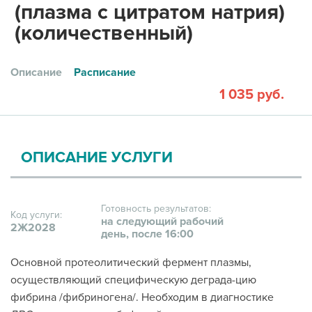
(плазма с цитратом натрия)
(количественный)
Описание
Расписание
1 035 руб.
ОПИСАНИЕ УСЛУГИ
Готовность результатов:
Код услуги:
на следующий рабочий
2Ж2028
день, после 16:00
Основной протеолитический фермент плазмы,
осуществляющий специфическую деграда-цию
фибрина /фибриногена/. Необходим в диагностике