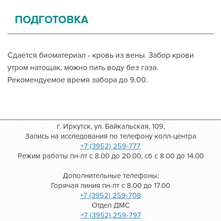
ПОДГОТОВКА
Сдается биоматериал - кровь из вены. Забор крови
утром натощак, можно пить воду без газа.
Рекомендуемое время забора до 9.00.
г. Иркутск, ул. Байкальская, 109,
Запись на исследования по телефону колл-центра
+7 (3952) 259-777
Режим работы пн-пт с 8.00 до 20.00, сб с 8.00 до 14.00
Дополнительные телефоны:
Горячая линия пн-пт с 8.00 до 17.00
+7 (3952) 259-708
Отдел ДМС
+7 (3952) 259-797