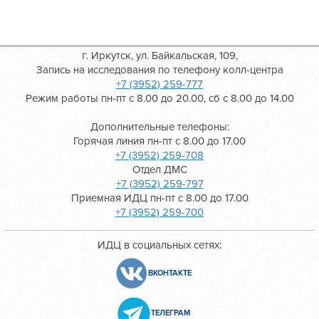
г. Иркутск, ул. Байкальская, 109,
Запись на исследования по телефону колл-центра
+7 (3952) 259-777
Режим работы пн-пт с 8.00 до 20.00, сб с 8.00 до 14.00
Дополнительные телефоны:
Горячая линия пн-пт с 8.00 до 17.00
+7 (3952) 259-708
Отдел ДМС
+7 (3952) 259-797
Приемная ИДЦ пн-пт с 8.00 до 17.00
+7 (3952) 259-700
ИДЦ в социальных сетях:
ВКОНТАКТЕ
ТЕЛЕГРАМ