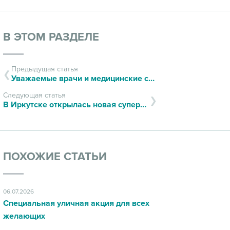
В ЭТОМ РАЗДЕЛЕ
Предыдущая статья
Уважаемые врачи и медицинские сестры!
Следующая статья
В Иркутске открылась новая суперсовременная лаборатория
ПОХОЖИЕ СТАТЬИ
06.07.2026
Специальная уличная акция для всех
желающих