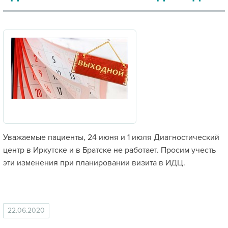
Уважаемые пациенты, 24 июня и 1 июля Диагностический
центр в Иркутске и в Братске не работает. Просим учесть
эти изменения при планировании визита в ИДЦ.
22.06.2020