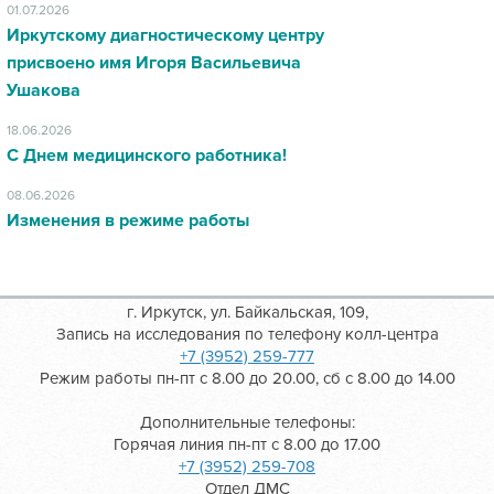
01.07.2026
Иркутскому диагностическому центру
присвоено имя Игоря Васильевича
Ушакова
18.06.2026
С Днем медицинского работника!
08.06.2026
Изменения в режиме работы
г. Иркутск, ул. Байкальская, 109,
Запись на исследования по телефону колл-центра
+7 (3952) 259-777
Режим работы пн-пт с 8.00 до 20.00, сб с 8.00 до 14.00
Дополнительные телефоны:
Горячая линия пн-пт с 8.00 до 17.00
+7 (3952) 259-708
Отдел ДМС