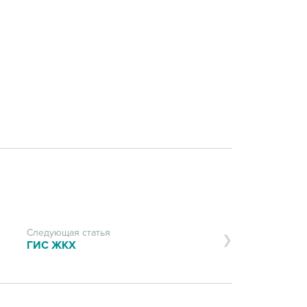
Следующая статья
ГИС ЖКХ