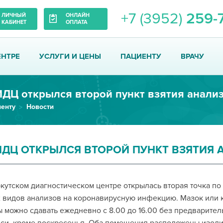
+7 (3952)
259-
ЛИЧНЫЙ
ОНЛАЙН
КАБИНЕТ
ОПЛАТА
ЕНТРЕ
УСЛУГИ И ЦЕНЫ
ПАЦИЕНТУ
ВРАЧУ
енту
Новости
ИДЦ ОТКРЫЛСЯ ВТОРОЙ ПУНКТ ВЗЯТИЯ А
кутском диагностическом центре открылась вторая точка по
 видов анализов на коронавирусную инфекцию. Мазок или 
 можно сдавать ежедневно с 8.00 до 16.00 без предварител