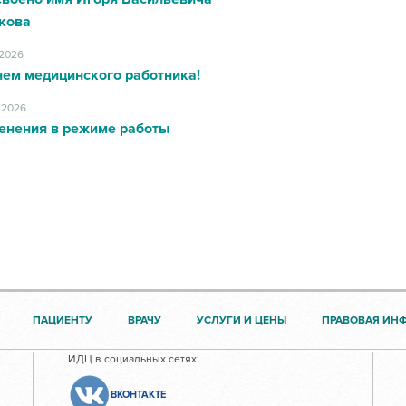
кова
.2026
нем медицинского работника!
.2026
енения в режиме работы
ПАЦИЕНТУ
ВРАЧУ
УСЛУГИ И ЦЕНЫ
ПРАВОВАЯ ИН
ИДЦ в социальных сетях:
ВКОНТАКТЕ