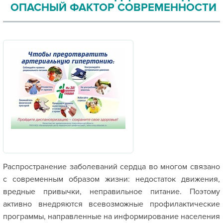
ОПАСНЫЙ ФАКТОР СОВРЕМЕННОСТИ
Распространение заболеваний сердца во многом связано
с современным образом жизни: недостаток движения,
вредные привычки, неправильное питание. Поэтому
активно внедряются всевозможные профилактические
программы, направленные на информирование населения