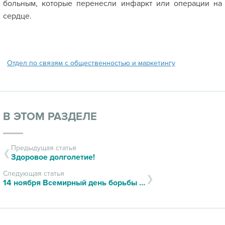
больным, которые перенесли инфаркт или операции на
сердце.
Отдел по связям с общественностью и маркетингу
В ЭТОМ РАЗДЕЛЕ
Предыдущая статья
Здоровое долголетие!
Следующая статья
14 ноября Всемирный день борьбы с сахарным диабетом