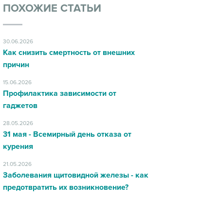
ПОХОЖИЕ СТАТЬИ
30.06.2026
Как снизить смертность от внешних
причин
15.06.2026
Профилактика зависимости от
гаджетов
28.05.2026
31 мая - Всемирный день отказа от
курения
21.05.2026
Заболевания щитовидной железы - как
предотвратить их возникновение?