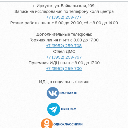
г. Иркутск, ул. Байкальская, 109,
Запись на исследования по телефону колл-центра
+7 (3952) 259-777
Режим работы пн-пт с 8.00 до 20.00, сб с 8.00 до 14.00
Дополнительные телефоны:
Горячая линия пн-пт с 8.00 до 17.00
+7 (3952) 259-708
Отдел ДМС
+7 (3952) 259-797
Приемная ИДЦ пн-пт с 8.00 до 17.00
+7 (3952) 259-700
ИДЦ в социальных сетях:
ВКОНТАКТЕ
ТЕЛЕГРАМ
ОДНОКЛАССНИКИ