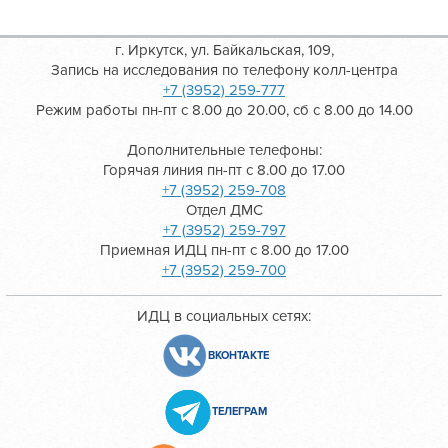
г. Иркутск, ул. Байкальская, 109,
Запись на исследования по телефону колл-центра
+7 (3952) 259-777
Режим работы пн-пт с 8.00 до 20.00, сб с 8.00 до 14.00
Дополнительные телефоны:
Горячая линия пн-пт с 8.00 до 17.00
+7 (3952) 259-708
Отдел ДМС
+7 (3952) 259-797
Приемная ИДЦ пн-пт с 8.00 до 17.00
+7 (3952) 259-700
ИДЦ в социальных сетях:
ВКОНТАКТЕ
ТЕЛЕГРАМ