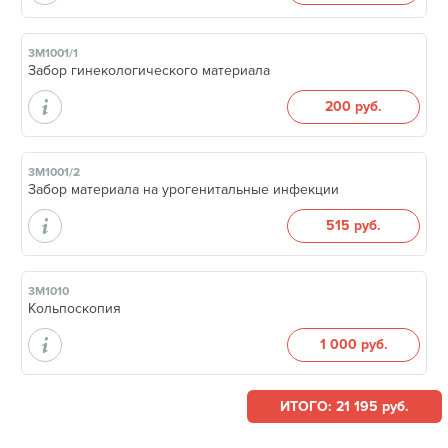
3М1001/1
Забор гинекологического материала
200 руб.
3М1001/2
Забор материала на урогенитальные инфекции
515 руб.
3М1010
Кольпоскопия
1 000 руб.
ИТОГО: 21 195 руб.