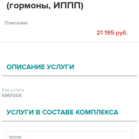
(гормоны, ИППП)
Описание
21 195 руб.
ОПИСАНИЕ УСЛУГИ
Код услуги:
КМУ004
УСЛУГИ В СОСТАВЕ КОМПЛЕКСА
1Б2008