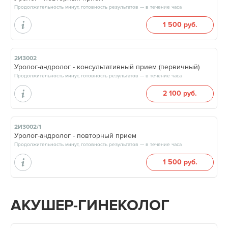
Продолжительность минут, готовность результатов — в течение часа
1 500 руб.
2И3002
Уролог-андролог - консультативный прием (первичный)
Продолжительность минут, готовность результатов — в течение часа
2 100 руб.
2И3002/1
Уролог-андролог - повторный прием
Продолжительность минут, готовность результатов — в течение часа
1 500 руб.
АКУШЕР-ГИНЕКОЛОГ