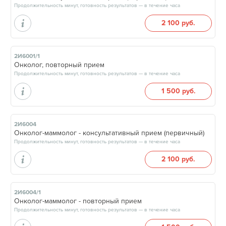
Продолжительность минут, готовность результатов — в течение часа
2 100 руб.
2И6001/1
Онколог, повторный прием
Продолжительность минут, готовность результатов — в течение часа
1 500 руб.
2И6004
Онколог-маммолог - консультативный прием (первичный)
Продолжительность минут, готовность результатов — в течение часа
2 100 руб.
2И6004/1
Онколог-маммолог - повторный прием
Продолжительность минут, готовность результатов — в течение часа