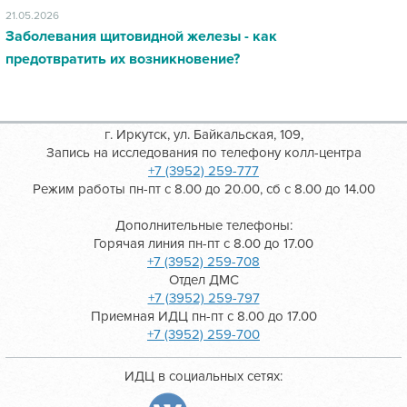
21.05.2026
Заболевания щитовидной железы - как
предотвратить их возникновение?
г. Иркутск, ул. Байкальская, 109,
Запись на исследования по телефону колл-центра
+7 (3952) 259-777
Режим работы пн-пт с 8.00 до 20.00, сб с 8.00 до 14.00
Дополнительные телефоны:
Горячая линия пн-пт с 8.00 до 17.00
+7 (3952) 259-708
Отдел ДМС
+7 (3952) 259-797
Приемная ИДЦ пн-пт с 8.00 до 17.00
+7 (3952) 259-700
ИДЦ в социальных сетях: