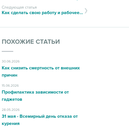
Следующая статья
Как сделать свою работу и рабочее место комфортным для здоровья!
ПОХОЖИЕ СТАТЬИ
30.06.2026
Как снизить смертность от внешних
причин
15.06.2026
Профилактика зависимости от
гаджетов
28.05.2026
31 мая - Всемирный день отказа от
курения