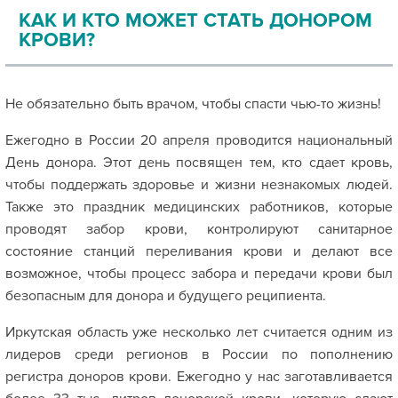
КАК И КТО МОЖЕТ СТАТЬ ДОНОРОМ
КРОВИ?
Не обязательно быть врачом, чтобы спасти чью-то жизнь!
Ежегодно в России 20 апреля проводится национальный
День донора. Этот день посвящен тем, кто сдает кровь,
чтобы поддержать здоровье и жизни незнакомых людей.
Также это праздник медицинских работников, которые
проводят забор крови, контролируют санитарное
состояние станций переливания крови и делают все
возможное, чтобы процесс забора и передачи крови был
безопасным для донора и будущего реципиента.
Иркутская область уже несколько лет считается одним из
лидеров среди регионов в России по пополнению
регистра доноров крови. Ежегодно у нас заготавливается