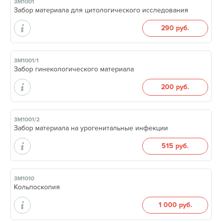
3М1001
Забор материала для цитологического исследования
290 руб.
3М1001/1
Забор гинекологического материала
200 руб.
3М1001/2
Забор материала на урогенитальные инфекции
515 руб.
3М1010
Кольпоскопия
1 000 руб.