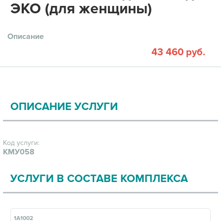
ЭКО (для женщины)
Описание
43 460 руб.
ОПИСАНИЕ УСЛУГИ
Код услуги:
КМУ058
УСЛУГИ В СОСТАВЕ КОМПЛЕКСА
1А1002