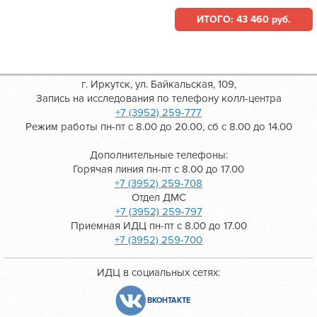
ИТОГО: 43 460 руб.
г. Иркутск, ул. Байкальская, 109,
Запись на исследования по телефону колл-центра
+7 (3952) 259-777
Режим работы пн-пт с 8.00 до 20.00, сб с 8.00 до 14.00
Дополнительные телефоны:
Горячая линия пн-пт с 8.00 до 17.00
+7 (3952) 259-708
Отдел ДМС
+7 (3952) 259-797
Приемная ИДЦ пн-пт с 8.00 до 17.00
+7 (3952) 259-700
ИДЦ в социальных сетях:
ВКОНТАКТЕ