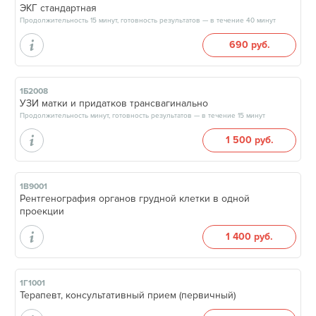
ЭКГ стандартная
Продолжительность 15 минут, готовность результатов — в течение 40 минут
690 руб.
1Б2008
УЗИ матки и придатков трансвагинально
Продолжительность минут, готовность результатов — в течение 15 минут
1 500 руб.
1В9001
Рентгенография органов грудной клетки в одной
проекции
1 400 руб.
1Г1001
Терапевт, консультативный прием (первичный)