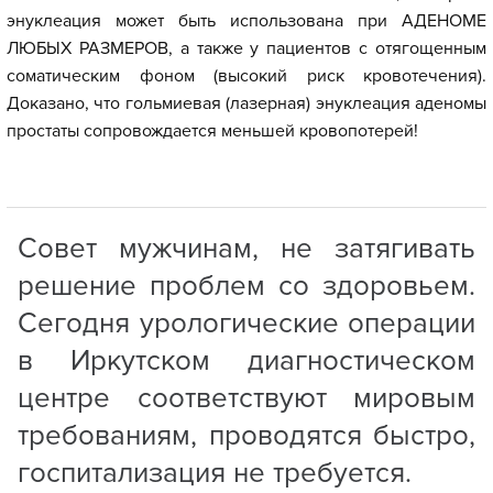
энуклеация может быть использована при АДЕНОМЕ
ЛЮБЫХ РАЗМЕРОВ, а также у пациентов с отягощенным
соматическим фоном (высокий риск кровотечения).
Доказано, что гольмиевая (лазерная) энуклеация аденомы
простаты сопровождается меньшей кровопотерей!
Совет мужчинам, не затягивать
решение проблем со здоровьем.
Сегодня урологические операции
в Иркутском диагностическом
центре соответствуют мировым
требованиям, проводятся быстро,
госпитализация не требуется.