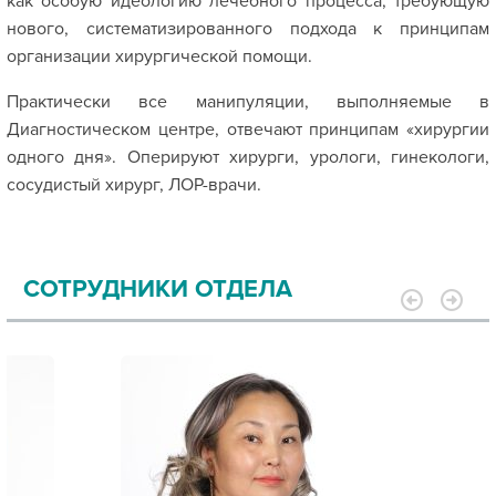
как особую идеологию лечебного процесса, требующую
нового, систематизированного подхода к принципам
организации хирургической помощи.
Практически все манипуляции, выполняемые в
Диагностическом центре, отвечают принципам «хирургии
одного дня». Оперируют хирурги, урологи, гинекологи,
сосудистый хирург, ЛОР-врачи.
СОТРУДНИКИ ОТДЕЛА