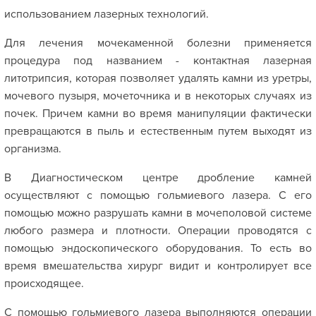
использованием лазерных технологий.
Для лечения мочекаменной болезни применяется
процедура под названием - контактная лазерная
литотрипсия, которая позволяет удалять камни из уретры,
мочевого пузыря, мочеточника и в некоторых случаях из
почек. Причем камни во время манипуляции фактически
превращаются в пыль и естественным путем выходят из
организма.
В Диагностическом центре дробление камней
осуществляют с помощью гольмиевого лазера. С его
помощью можно разрушать камни в мочеполовой системе
любого размера и плотности. Операции проводятся с
помощью эндоскопического оборудования. То есть во
время вмешательства хирург видит и контролирует все
происходящее.
С помощью гольмиевого лазера выполняются операции