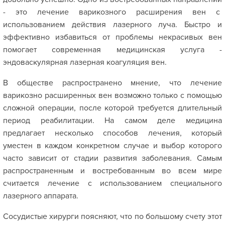
- это лечение варикозного расширения вен с
использованием действия лазерного луча. Быстро и
эффективно избавиться от проблемы некрасивых вен
помогает современная медицинская услуга -
эндоваскулярная лазерная коагуляция вен.
В обществе распространено мнение, что лечение
варикозно расширенных вен возможно только с помощью
сложной операции, после которой требуется длительный
период реабилитации. На самом деле медицина
предлагает несколько способов лечения, который
уместен в каждом конкретном случае и выбор которого
часто зависит от стадии развития заболевания. Самым
распространенным и востребованным во всем мире
считается лечение с использованием специального
лазерного аппарата.
Сосудистые хирурги поясняют, что по большому счету этот