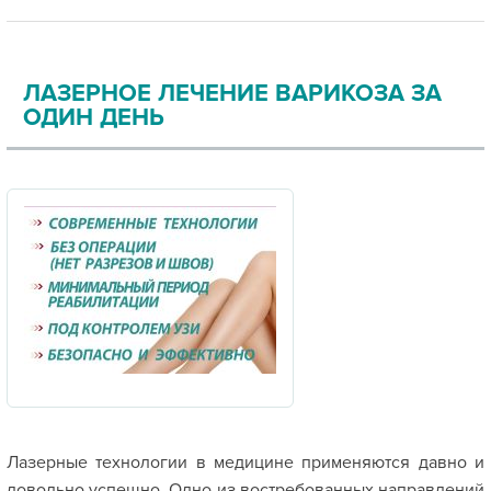
ЛАЗЕРНОЕ ЛЕЧЕНИЕ ВАРИКОЗА ЗА
ОДИН ДЕНЬ
Лазерные технологии в медицине применяются давно и
довольно успешно. Одно из востребованных направлений