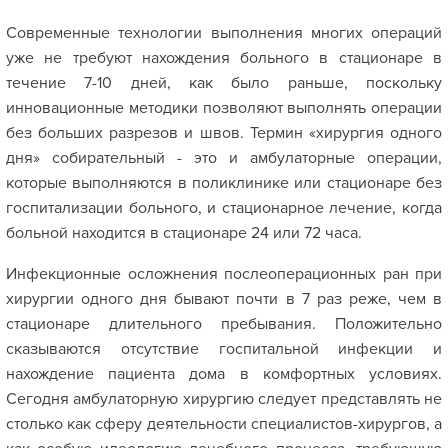
Современные технологии выполнения многих операций
уже не требуют нахождения больного в стационаре в
течение 7-10 дней, как было раньше, поскольку
инновационные методики позволяют выполнять операции
без больших разрезов и швов. Термин «хирургия одного
дня» собирательный - это и амбулаторные операции,
которые выполняются в поликлинике или стационаре без
госпитализации больного, и стационарное лечение, когда
больной находится в стационаре 24 или 72 часа.
Инфекционные осложнения послеоперационных ран при
хирургии одного дня бывают почти в 7 раз реже, чем в
стационаре длительного пребывания. Положительно
сказываются отсутствие госпитальной инфекции и
нахождение пациента дома в комфортных условиях.
Сегодня амбулаторную хирургию следует представлять не
столько как сферу деятельности специалистов-хирургов, а