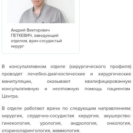
Андрей Викторович
ПЕТКЕВИЧ, заведующий
отделом, врач-сосудистый
хирург
В консультативном отделе (хирургического профиля)
проводят лечебно-диагностические и хирургические
манипуляции, оказывают квалифицированную
консультативную и неотложную помощь пациентам
Центра.
В отделе работают врачи по следующим направлениям:
хирургия, сердечно-сосудистая хирургия, акушерство-
гинекология, урология, андрология, онкология,
оториноларингология, маммология.