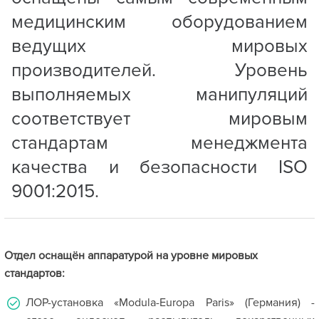
медицинским оборудованием
ведущих мировых
производителей. Уровень
выполняемых манипуляций
соответствует мировым
стандартам менеджмента
качества и безопасности ISO
9001:2015.
Отдел оснащён аппаратурой на уровне мировых
стандартов:
ЛОР-установка «Modula-Europa Paris» (Германия) -