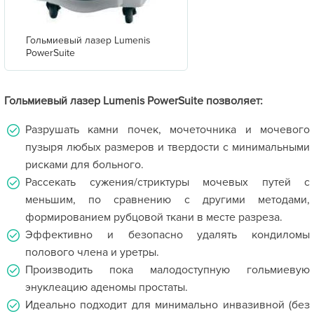
Гольмиевый лазер Lumenis
PowerSuite
Гольмиевый лазер Lumenis PowerSuite позволяет:
Разрушать камни почек, мочеточника и мочевого
пузыря любых размеров и твердости с минимальными
рисками для больного.
Рассекать сужения/стриктуры мочевых путей с
меньшим, по сравнению с другими методами,
формированием рубцовой ткани в месте разреза.
Эффективно и безопасно удалять кондиломы
полового члена и уретры.
Производить пока малодоступную гольмиевую
энуклеацию аденомы простаты.
Идеально подходит для минимально инвазивной (без