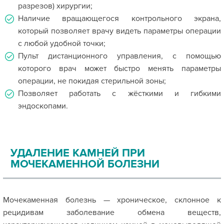
разрезов) хирургии;
Наличие вращающегося контрольного экрана,
который позволяет врачу видеть параметры операции
с любой удобной точки;
Пульт дистанционного управления, с помощью
которого врач может быстро менять параметры
операции, не покидая стерильной зоны;
Позволяет работать с жёсткими и гибкими
эндоскопами.
УДАЛЕНИЕ КАМНЕЙ ПРИ
МОЧЕКАМЕННОЙ БОЛЕЗНИ
Мочекаменная болезнь — хроническое, склонное к
рецидивам заболевание обмена веществ,