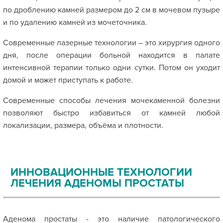
по дроблению камней размером до 2 см в мочевом пузыре
и по удалению камней из мочеточника.
Современные лазерные технологии – это хирургия одного
дня, после операции больной находится в палате
интенсивной терапии только одни сутки. Потом он уходит
домой и может приступать к работе.
Современные способы лечения мочекаменной болезни
позволяют быстро избавиться от камней любой
локализации, размера, объёма и плотности.
ИННОВАЦИОННЫЕ ТЕХНОЛОГИИ
ЛЕЧЕНИЯ АДЕНОМЫ ПРОСТАТЫ
Аденома простаты - это наличие патологического