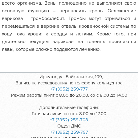
всего организма. Вены полноценно не выполняют свою
основную функцию – переносить кровь. Осложнение
варикоза - тромбофлебит. Тромбы могут отрываться и
перемещаться в верхние отделы кровеносной системы по
ходу тока крови: к сердцу и легким. Кроме того, при
длительно текущем варикозе на голенях появляются
язвы, которые сложно поддаются лечению.
г. Иркутск, ул. Байкальская, 109,
Запись на исследования по телефону колл-центра
+7 (3952) 259-777
Режим работы пн-пт с 8.00 до 20.00, сб с 8.00 до 14.00
Дополнительные телефоны:
Горячая линия пн-пт с 8.00 до 17.00
+7 (3952) 259-708
Отдел ДМС
+7 (3952) 259-797