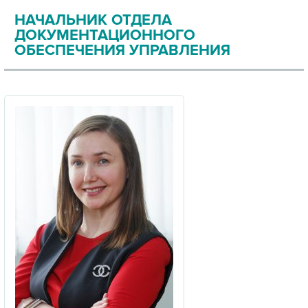
НАЧАЛЬНИК ОТДЕЛА
ДОКУМЕНТАЦИОННОГО
ОБЕСПЕЧЕНИЯ УПРАВЛЕНИЯ