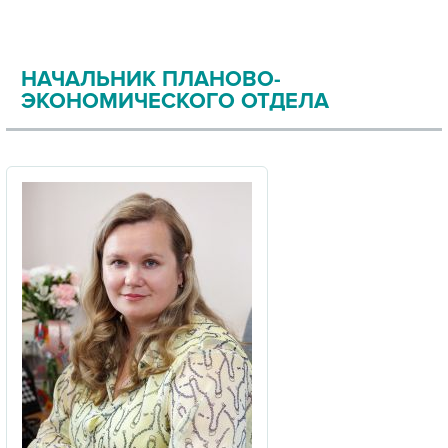
НАЧАЛЬНИК ПЛАНОВО-
ЭКОНОМИЧЕСКОГО ОТДЕЛА