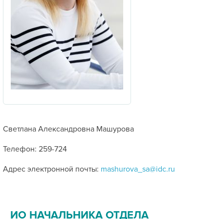
Светлана Александровна Машурова
Телефон: 259-724
Адрес электронной почты:
mashurova_sa@idc.ru
ИО НАЧАЛЬНИКА ОТДЕЛА