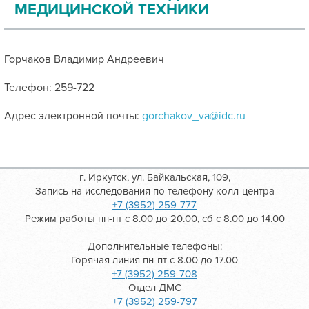
МЕДИЦИНСКОЙ ТЕХНИКИ
Горчаков Владимир Андреевич
Телефон: 259-722
Адрес электронной почты:
gorchakov_va@idc.ru
г. Иркутск, ул. Байкальская, 109,
Запись на исследования по телефону колл-центра
+7 (3952) 259-777
Режим работы пн-пт с 8.00 до 20.00, сб с 8.00 до 14.00
Дополнительные телефоны:
Горячая линия пн-пт с 8.00 до 17.00
+7 (3952) 259-708
Отдел ДМС
+7 (3952) 259-797