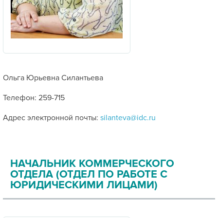
Ольга Юрьевна Силантьева
Телефон: 259-715
Адрес электронной почты:
silanteva@idc.ru
НАЧАЛЬНИК КОММЕРЧЕСКОГО
ОТДЕЛА (ОТДЕЛ ПО РАБОТЕ С
ЮРИДИЧЕСКИМИ ЛИЦАМИ)