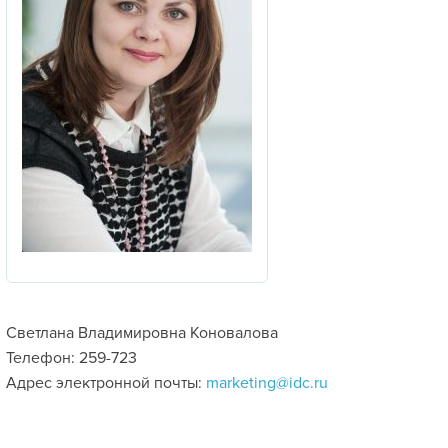
Светлана Владимировна Коновалова
Телефон: 259-723
Адрес электронной почты:
marketing@idc.ru