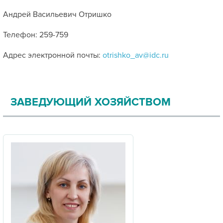
Андрей Васильевич Отришко
Телефон: 259-759
Адрес электронной почты:
otrishko_av@idc.ru
ЗАВЕДУЮЩИЙ ХОЗЯЙСТВОМ