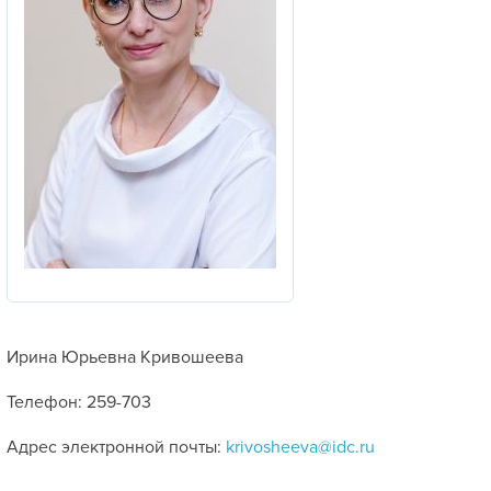
Ирина Юрьевна Кривошеева
Телефон: 259-703
Адрес электронной почты:
krivosheeva@idc.ru