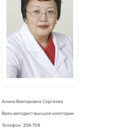
Алина Викторовна Сергеева
Врач-методист высшей категории
Телефон: 259-709