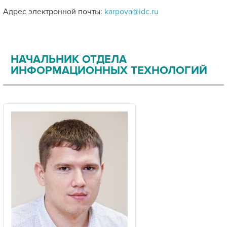
Адрес электронной почты:
karpova@idc.ru
НАЧАЛЬНИК ОТДЕЛА
ИНФОРМАЦИОННЫХ ТЕХНОЛОГИЙ