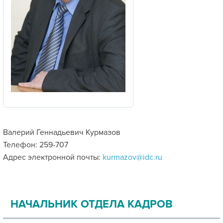
Валерий Геннадьевич Курмазов
Телефон: 259-707
Адрес электронной почты:
kurmazov@idc.ru
НАЧАЛЬНИК ОТДЕЛА КАДРОВ