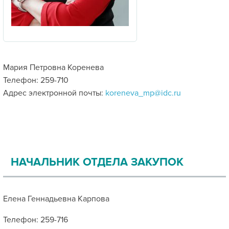
Мария Петровна Коренева
Телефон: 259-710
Адрес электронной почты:
koreneva_mp@idc.ru
НАЧАЛЬНИК ОТДЕЛА ЗАКУПОК
Елена Геннадьевна Карпова
Телефон: 259-716