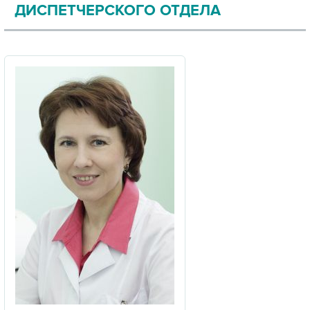
ДИСПЕТЧЕРСКОГО ОТДЕЛА