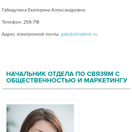
Габидулина Екатерина Александровна
Телефон: 259-718
Адрес электронной почты:
gabidulina@idc.ru
НАЧАЛЬНИК ОТДЕЛА ПО СВЯЗЯМ С
ОБЩЕСТВЕННОСТЬЮ И МАРКЕТИНГУ