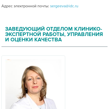
Адрес электронной почты:
sergeeva@idc.ru
ЗАВЕДУЮЩИЙ ОТДЕЛОМ КЛИНИКО-
ЭКСПЕРТНОЙ РАБОТЫ, УПРАВЛЕНИЯ
И ОЦЕНКИ КАЧЕСТВА