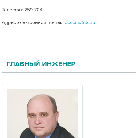
Телефон: 259-704
Адрес электронной почты:
idccom@idc.ru
ГЛАВНЫЙ ИНЖЕНЕР