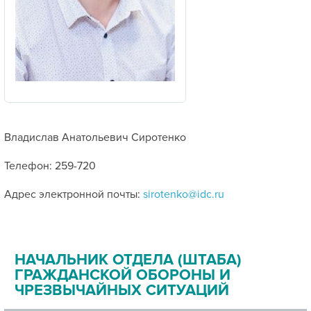
Владислав Анатольевич Сиротенко
Телефон: 259-720
Адрес электронной почты:
sirotenko@idc.ru
НАЧАЛЬНИК ОТДЕЛА (ШТАБА)
ГРАЖДАНСКОЙ ОБОРОНЫ И
ЧРЕЗВЫЧАЙНЫХ СИТУАЦИЙ