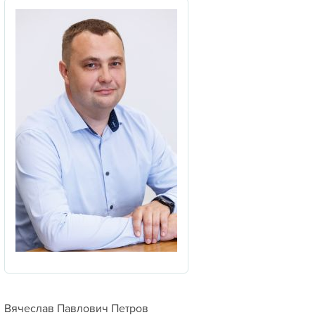
Вячеслав Павлович Петров