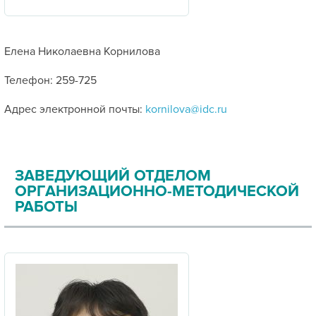
Елена Николаевна Корнилова
Телефон: 259-725
Адрес электронной почты:
kornilova@idc.ru
ЗАВЕДУЮЩИЙ ОТДЕЛОМ
ОРГАНИЗАЦИОННО-МЕТОДИЧЕСКОЙ
РАБОТЫ