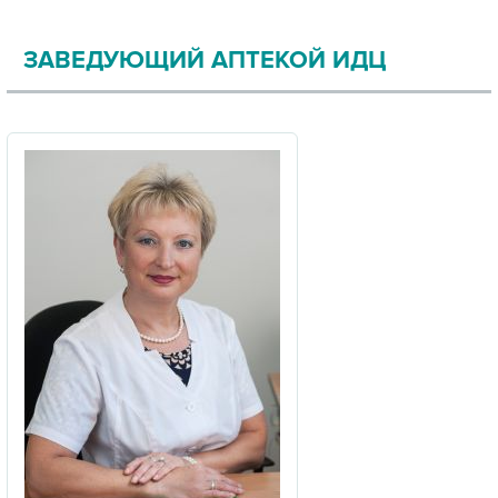
ЗАВЕДУЮЩИЙ АПТЕКОЙ ИДЦ