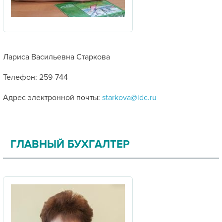
Лариса Васильевна Старкова
Телефон: 259-744
Адрес электронной почты:
starkova@idc.ru
ГЛАВНЫЙ БУХГАЛТЕР