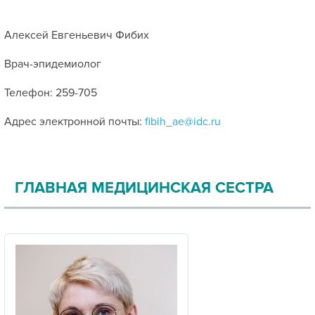
Алексей Евгеньевич Фибих
Врач-эпидемиолог
Телефон: 259-705
Адрес электронной почты:
fibih_ae@idc.ru
ГЛАВНАЯ МЕДИЦИНСКАЯ СЕСТРА