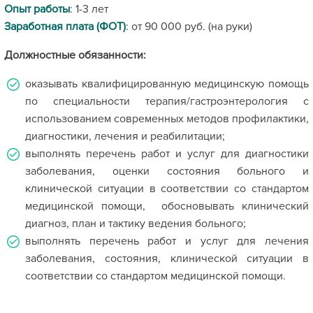
Опыт работы
: 1-3 лет
Заработная плата (ФОТ)
: от 90 000 руб. (на руки)
Должностные обязанности:
оказывать квалифицированную медицинскую помощь
по специальности терапия/гастроэнтерология с
использованием современных методов профилактики,
диагностики, лечения и реабилитации;
выполнять перечень работ и услуг для диагностики
заболевания, оценки состояния больного и
клинической ситуации в соответствии со стандартом
медицинской помощи, обосновывать клинический
диагноз, план и тактику ведения больного;
выполнять перечень работ и услуг для лечения
заболевания, состояния, клинической ситуации в
соответствии со стандартом медицинской помощи.