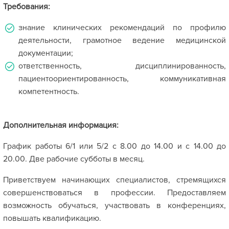
Требования:
знание клинических рекомендаций по профилю
деятельности, грамотное ведение медицинской
документации;
ответственность, дисциплинированность,
пациентоориентированность, коммуникативная
компетентность.
Дополнительная информация:
График работы 6/1 или 5/2 с 8.00 до 14.00 и с 14.00 до
20.00. Две рабочие субботы в месяц.
Приветствуем начинающих специалистов, стремящихся
совершенствоваться в профессии. Предоставляем
возможность обучаться, участвовать в конференциях,
повышать квалификацию.