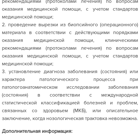
рекомендациями (протоколами лечения) по вопросам
оказания медицинской помощи, с учетом стандартов
медицинской помощи;
2. проведение вырезки из биопсийного (операционного)
материала в соответствии с действующими порядками
оказания медицинской помощи, клиническими
рекомендациями (протоколами лечения) по вопросам
оказания медицинской помощи, с учетом стандартов
медицинской помощи;
3. установление диагноза заболевания (состояния) или
характера патологического процесса при
патологоанатомическом исследовании заболевания
(состояния) в соответствии с международной
статистической классификацией болезней и проблем,
связанных со здоровьем (МКБ), или описательное
заключение, когда нозологическая трактовка невозможна.
Дополнительная информация: