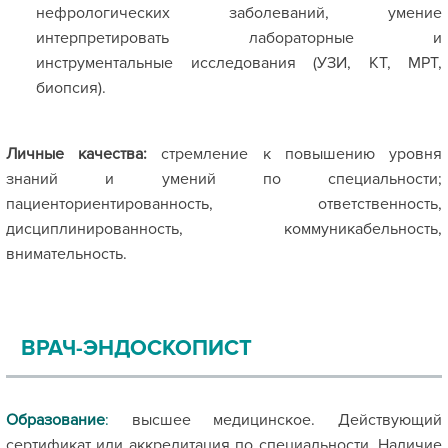
нефрологических заболеваний, умение
интерпретировать лабораторные и
инструментальные исследования (УЗИ, КТ, МРТ,
биопсия).
Личные качества:
стремление к повышению уровня
знаний и умений по специальности;
пациенториентированность, ответственность,
дисциплинированность, коммуникабельность,
внимательность.
ВРАЧ-ЭНДОСКОПИСТ
Образование
:
высшее медицинское. Действующий
сертификат или аккредитация по специальности. Наличие