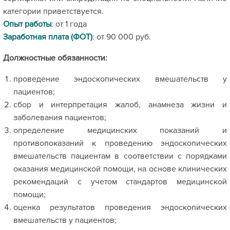
категории приветствуется.
Опыт работы
:
от 1 года
Заработная плата (ФОТ)
:
от 90 000 руб.
Должностные обязанности:
проведение эндоскопических вмешательств у
пациентов;
сбор и интерпретация жалоб, анамнеза жизни и
заболевания пациентов;
определение медицинских показаний и
противопоказаний к проведению эндоскопических
вмешательств пациентам в соответствии с порядками
оказания медицинской помощи, на основе клинических
рекомендаций с учетом стандартов медицинской
помощи;
оценка результатов проведения эндоскопических
вмешательств у пациентов;