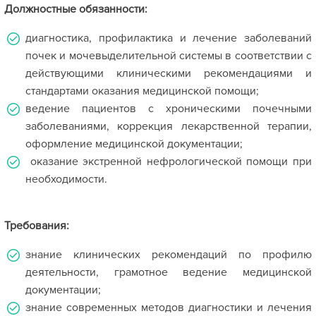
Должностные обязанности:
диагностика, профилактика и лечение заболеваний
почек и мочевыделительной системы в соответствии с
действующими клиническими рекомендациями и
стандартами оказания медицинской помощи;
ведение пациентов с хроническими почечными
заболеваниями, коррекция лекарственной терапии,
оформление медицинской документации;
оказание экстренной нефрологической помощи при
необходимости.
Требования:
знание клинических рекомендаций по профилю
деятельности, грамотное ведение медицинской
документации;
знание современных методов диагностики и лечения