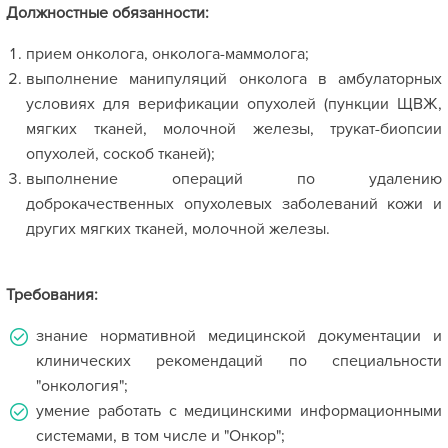
Должностные обязанности:
прием онколога, онколога-маммолога;
выполнение манипуляций онколога в амбулаторных
условиях для верификации опухолей (пункции ЩВЖ,
мягких тканей, молочной железы, трукат-биопсии
опухолей, соскоб тканей);
выполнение операций по удалению
доброкачественных опухолевых заболеваний кожи и
других мягких тканей, молочной железы.
Требования:
знание нормативной медицинской документации и
клинических рекомендаций по специальности
"онкология";
умение работать с медицинскими информационными
системами, в том числе и "Онкор";