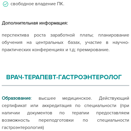
свободное владение ПК.
Дополнительная информация:
перспектива роста заработной платы; планирование
обучения на центральных базах, участие в научно-
практических конференциях и т.д; премирование.
ВРАЧ-ТЕРАПЕВТ-ГАСТРОЭНТЕРОЛОГ
Образование
:
высшее медицинское. Действующий
сертификат или аккредитация по специальности (при
наличии документов по терапии предоставляем
возможность переподготовки по специальности
гастроэнтерология)