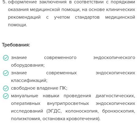
оформление заключения в соответствии с порядками
оказания медицинской помощи, на основе клинических
рекомендаций с учетом стандартов медицинской
помощи.
Требования:
знание современного эндоскопического
оборудования;
знание современных эндоскопических
классификаций;
свободное владение ПК;
мануальные навыки проведения диагностических,
оперативных внутрипросветных эндоскопических
исследований (ЭГДС, колоноскопия, бронхоскопия,
полиэктомия, остановка кровотечения).