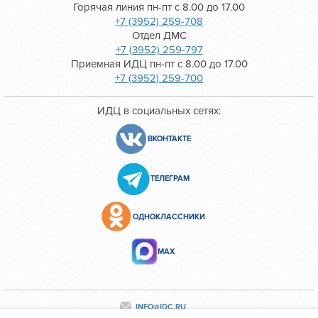
Горячая линия пн-пт с 8.00 до 17.00
+7 (3952) 259-708
Отдел ДМС
+7 (3952) 259-797
Приемная ИДЦ пн-пт с 8.00 до 17.00
+7 (3952) 259-700
ИДЦ в социальных сетях:
ВКОНТАКТЕ
ТЕЛЕГРАМ
ОДНОКЛАССНИКИ
МАХ
INFO@IDC.RU