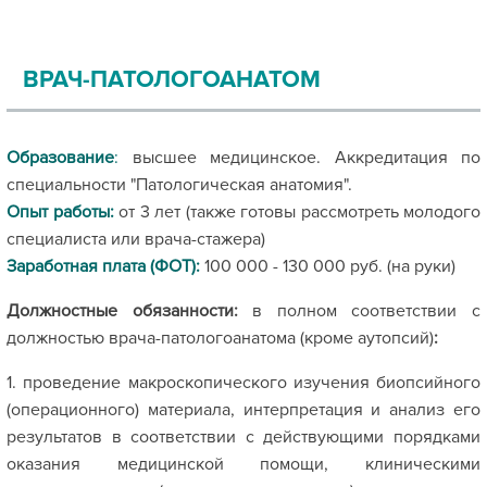
ВРАЧ-ПАТОЛОГОАНАТОМ
Образование
:
высшее медицинское. Аккредитация по
специальности "Патологическая анатомия".
Опыт работы:
от 3 лет (также
готовы рассмотреть молодого
специалиста или врача-стажера)
Заработная плата (ФОТ):
100 000 - 130 000 руб. (на руки)
Должностные обязанности:
в полном соответствии с
должностью врача-патологоанатома (кроме аутопсий)
:
1. проведение макроскопического изучения биопсийного
(операционного) материала, интерпретация и анализ его
результатов в соответствии с действующими порядками
оказания медицинской помощи, клиническими