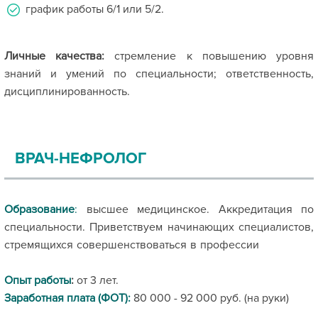
график работы 6/1 или 5/2.
Личные качества:
стремление к повышению уровня
знаний и умений по специальности; ответственность,
дисциплинированность.
ВРАЧ-НЕФРОЛОГ
Образование
:
высшее медицинское. Аккредитация по
специальности. Приветствуем начинающих специалистов,
стремящихся совершенствоваться в профессии
Опыт работы
:
от 3 лет.
Заработная плата (ФОТ):
80 000 - 92 000 руб. (на руки)