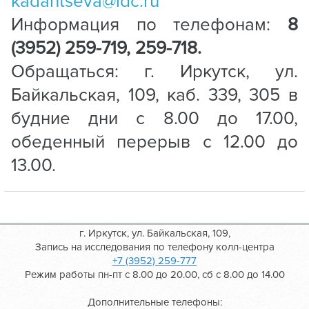
kadantseva@idc.ru
Информация по телефонам:
8
(3952) 259-719, 259-718.
Обращаться: г. Иркутск, ул.
Байкальская, 109, каб. 339, 305 в
будние дни с 8.00 до 17.00,
обеденный перерыв с 12.00 до
13.00.
г. Иркутск, ул. Байкальская, 109,
Запись на исследования по телефону колл-центра
+7 (3952) 259-777
Режим работы пн-пт с 8.00 до 20.00, сб с 8.00 до 14.00
Дополнительные телефоны: