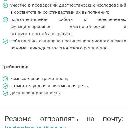
участие в проведении диагностических исследований
в соответствии со стандартами их выполнения;
подготовительная работа по обеспечению
функционирования диагностической и
вспомогательной аппаратуры;
соблюдение санитарно-противоэпидемиологического
режима, этико-деонтологического регламента.
Требования:
компьютерная грамотность;
грамотная устная и письменная речь;
дисциплинированность.
Резюме отправлять на почту: