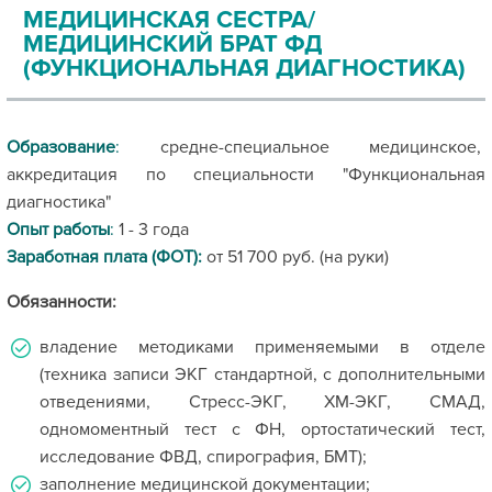
МЕДИЦИНСКАЯ СЕСТРА/
МЕДИЦИНСКИЙ БРАТ ФД
(ФУНКЦИОНАЛЬНАЯ ДИАГНОСТИКА)
Образование
:
средне-специальное медицинское,
аккредитация по специальности "Функциональная
диагностика"
Опыт работы
:
1 - 3 года
Заработная плата (ФОТ):
от 51 700 руб. (на руки)
Обязанности:
владение методиками применяемыми в отделе
(техника записи ЭКГ стандартной, с дополнительными
отведениями, Стресс-ЭКГ, ХМ-ЭКГ, СМАД,
одномоментный тест с ФН, ортостатический тест,
исследование ФВД, спирография, БМТ);
заполнение медицинской документации;