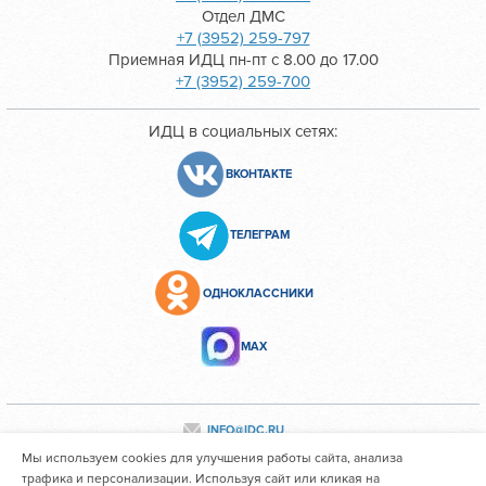
Отдел ДМС
+7 (3952) 259-797
Приемная ИДЦ пн-пт с 8.00 до 17.00
+7 (3952) 259-700
ИДЦ в социальных сетях:
ВКОНТАКТЕ
ТЕЛЕГРАМ
ОДНОКЛАССНИКИ
МАХ
INFO@IDC.RU
Мы используем cookies для улучшения работы сайта, анализа
трафика и персонализации. Используя сайт или кликая на