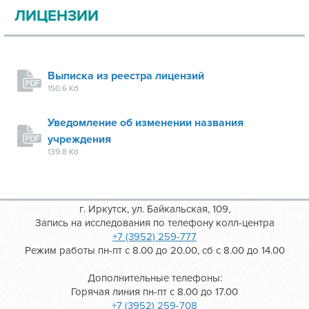
ЛИЦЕНЗИИ
Выписка из реестра лицензий
150.6 Кб
Уведомление об изменении названия
учреждения
139.8 Кб
г. Иркутск, ул. Байкальская, 109,
Запись на исследования по телефону колл-центра
+7 (3952) 259-777
Режим работы пн-пт с 8.00 до 20.00, сб с 8.00 до 14.00
Дополнительные телефоны:
Горячая линия пн-пт с 8.00 до 17.00
+7 (3952) 259-708