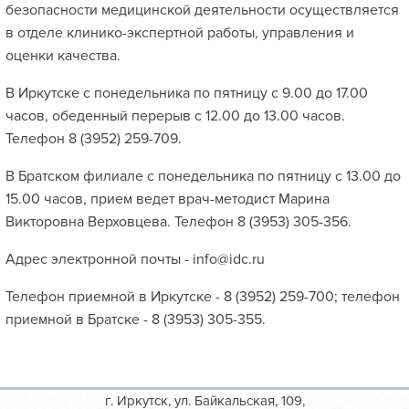
безопасности медицинской деятельности осуществляется
в отделе клинико-экспертной работы, управления и
оценки качества.
В Иркутске с понедельника по пятницу с 9.00 до 17.00
часов, обеденный перерыв с 12.00 до 13.00 часов.
Телефон 8 (3952) 259-709.
В Братском филиале с понедельника по пятницу с 13.00 до
15.00 часов, прием ведет врач-методист Марина
Викторовна Верховцева. Телефон 8 (3953) 305-356.
Адрес электронной почты - info@idc.ru
Телефон приемной в Иркутске - 8 (3952) 259-700; телефон
приемной в Братске - 8 (3953) 305-355.
г. Иркутск, ул. Байкальская, 109,