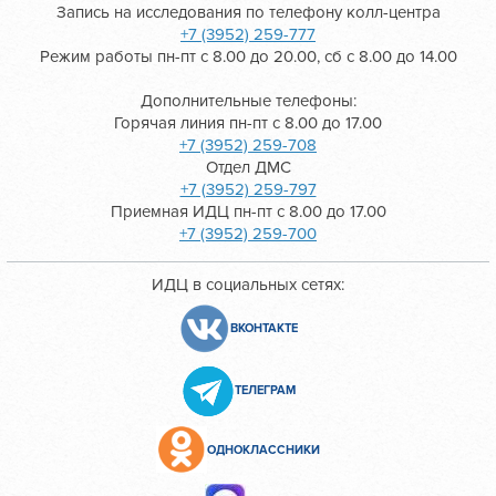
Запись на исследования по телефону колл-центра
+7 (3952) 259-777
Режим работы пн-пт с 8.00 до 20.00, сб с 8.00 до 14.00
Дополнительные телефоны:
Горячая линия пн-пт с 8.00 до 17.00
+7 (3952) 259-708
Отдел ДМС
+7 (3952) 259-797
Приемная ИДЦ пн-пт с 8.00 до 17.00
+7 (3952) 259-700
ИДЦ в социальных сетях:
ВКОНТАКТЕ
ТЕЛЕГРАМ
ОДНОКЛАССНИКИ